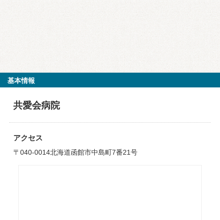
基本情報
共愛会病院
アクセス
〒040-0014北海道函館市中島町7番21号