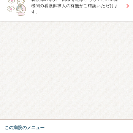
機関の看護師求人の有無がご確認いただけま
す。
この病院のメニュー