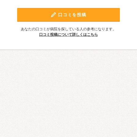
口コミを投稿
あなたの口コミが病院を探している人の参考になります。
口コミ投稿について詳しくはこちら