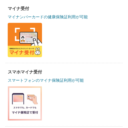
マイナ受付
マイナンバーカードの健康保険証利用が可能
スマホマイナ受付
スマートフォンのマイナ保険証利用が可能