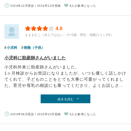
2024年12月受診 / 2024年12月投稿
9人が参考になった
4.0
まままむこ（本人ではない・3〜5歳・男性・掲載口コミ1件）
小児科
発熱（子供）
小児科に助産師さんがいました
小児科外来に助産師さんがいました。
1ヶ月検診からお世話になりましたが、いつも優しく話しかけ
てくれて、子どものことをとても大事に可愛がってくれまし
た。育児や母乳の相談にも乗ってくださり、よくお話しさ...
続きを読む
2023年06月受診 / 2023年10月投稿
4人が参考になった