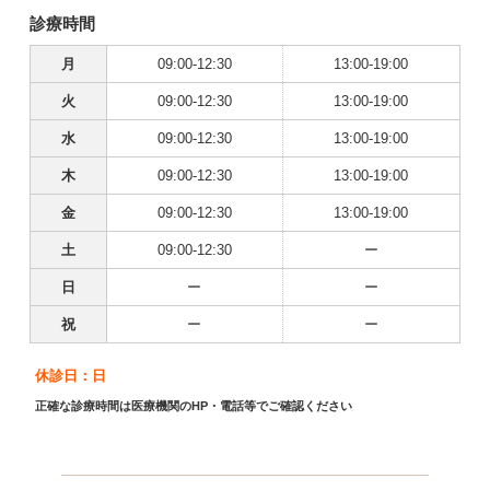
診療時間
月
09:00-12:30
13:00-19:00
火
09:00-12:30
13:00-19:00
水
09:00-12:30
13:00-19:00
木
09:00-12:30
13:00-19:00
金
09:00-12:30
13:00-19:00
土
09:00-12:30
ー
日
ー
ー
祝
ー
ー
休診日：日
正確な診療時間は医療機関のHP・電話等でご確認ください