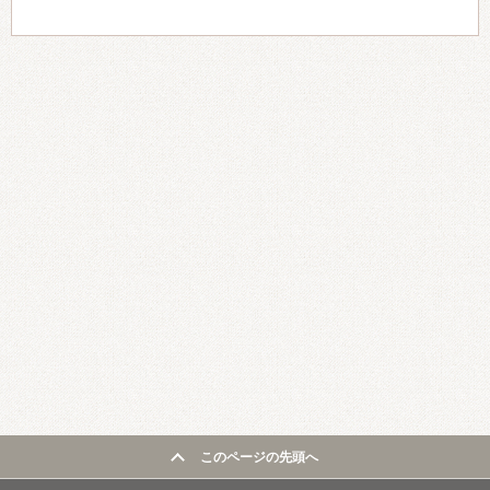
このページの先頭へ