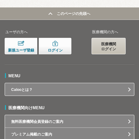
このページの先頭へ
ユーザの方へ
医療機関の方へ
医療機関
ログイン
新規ユーザ登録
ログイン
MENU
Calooとは？
医療機関向けMENU
無料医療機関会員登録のご案内
プレミアム掲載のご案内