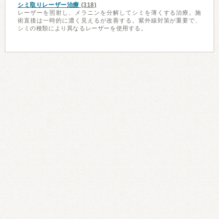
シミ取りレーザー治療
(318)
レーザーを照射し、メラニンを分解してシミを薄くする治療。施
術直後は一時的に濃く見えるが改善する。紫外線対策が重要で、
シミの種類により異なるレーザーを使用する。