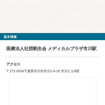
基本情報
医療法人社団靭生会 メディカルプラザ市川駅
アクセス
〒272-0034千葉県市川市市川1-4-10 市川ビル9階