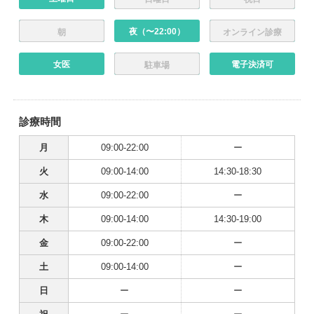
夜（〜22:00）
朝
オンライン診療
女医
電子決済可
駐車場
診療時間
月
09:00-22:00
ー
火
09:00-14:00
14:30-18:30
水
09:00-22:00
ー
木
09:00-14:00
14:30-19:00
金
09:00-22:00
ー
土
09:00-14:00
ー
日
ー
ー