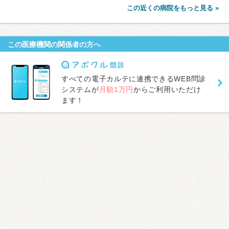
この近くの病院をもっと見る »
この医療機関の関係者の方へ
すべての電子カルテに連携できるWEB問診
システムが
月額1万円
からご利用いただけ
ます！