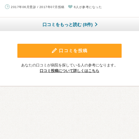
2017年06月受診 / 2017年07月投稿
6人が参考になった
口コミをもっと読む (8件)
口コミを投稿
あなたの口コミが病院を探している人の参考になります。
口コミ投稿について詳しくはこちら