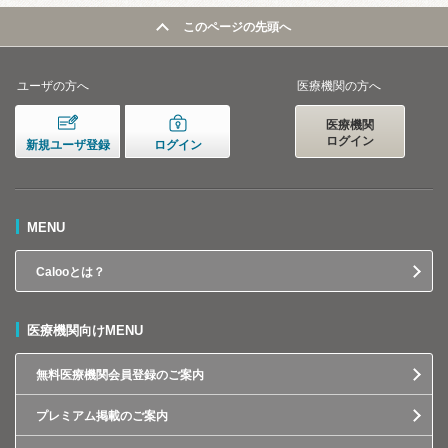
このページの先頭へ
ユーザの方へ
医療機関の方へ
医療機関
ログイン
新規ユーザ登録
ログイン
MENU
Calooとは？
医療機関向けMENU
無料医療機関会員登録のご案内
プレミアム掲載のご案内