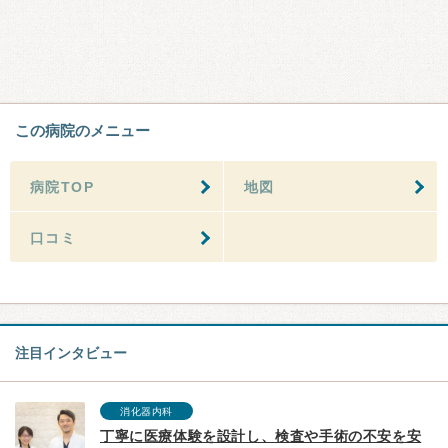
この病院のメニュー
病院TOP
地図
口コミ
注目インタビュー
消化器内科
丁寧に医療体験を設計し、検査や手術の不安を安