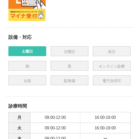
設備・対応
土曜日
日曜日
祝日
朝
夜
オンライン診療
女医
駐車場
電子決済可
診療時間
月
09:00-12:00
16:00-19:00
火
09:00-12:00
16:00-19:00
水
09:00-12:00
ー