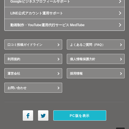
Googleビジネスプロフィールサポート
LINE公式アカウント運用サポート
動画制作・YouTube運用代行サービス MedTube
口コミ投稿ガイドライン
よくあるご質問（FAQ）
利用規約
個人情報保護方針
運営会社
採用情報
お問い合わせ
PC版を表示