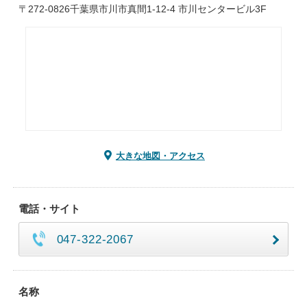
〒272-0826千葉県市川市真間1-12-4 市川センタービル3F
大きな地図・アクセス
電話・サイト
047-322-2067
名称