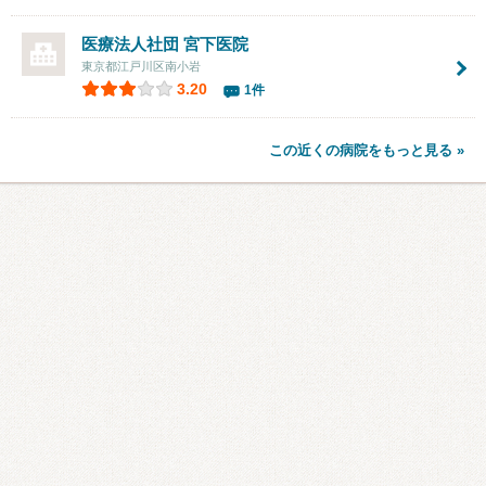
医療法人社団
宮下医院
東京都江戸川区南小岩
3.20
1件
この近くの病院をもっと見る »