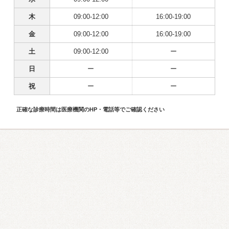
木
09:00-12:00
16:00-19:00
金
09:00-12:00
16:00-19:00
土
09:00-12:00
ー
日
ー
ー
祝
ー
ー
正確な診療時間は医療機関のHP・電話等でご確認ください