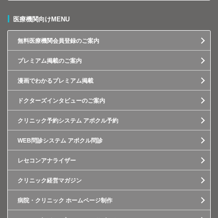
医療機関向けMENU
無料医療機関会員登録のご案内
プレミアム掲載のご案内
漫画でわかるプレミアム掲載
ドクターズインタビューのご案内
クリニック予約システム アポクル予約
WEB問診システム アポクル問診
レセコンアナライザー
クリニック経営マガジン
病院・クリニック ホームページ制作