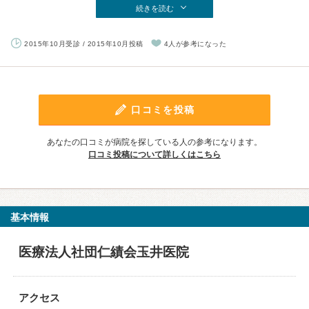
続きを読む
2015年10月受診 / 2015年10月投稿
4人が参考になった
口コミを投稿
あなたの口コミが病院を探している人の参考になります。
口コミ投稿について詳しくはこちら
基本情報
医療法人社団仁績会玉井医院
アクセス