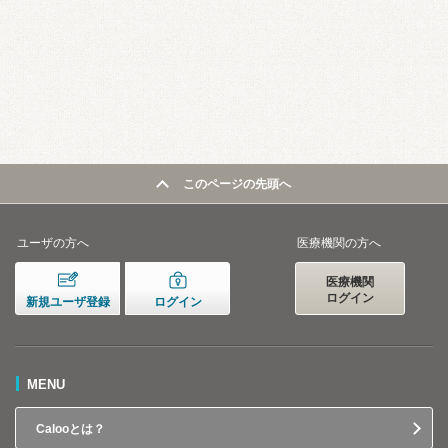
このページの先頭へ
ユーザの方へ
医療機関の方へ
医療機関
ログイン
新規ユーザ登録
ログイン
MENU
Calooとは？