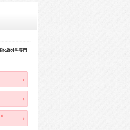
消化器外科専門
.0