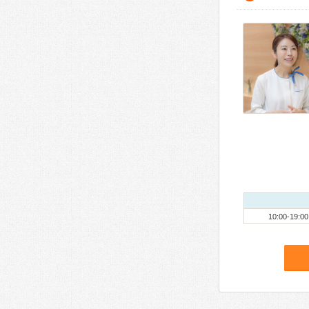
10:00-19:00