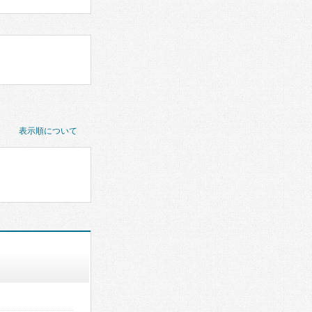
表示順について