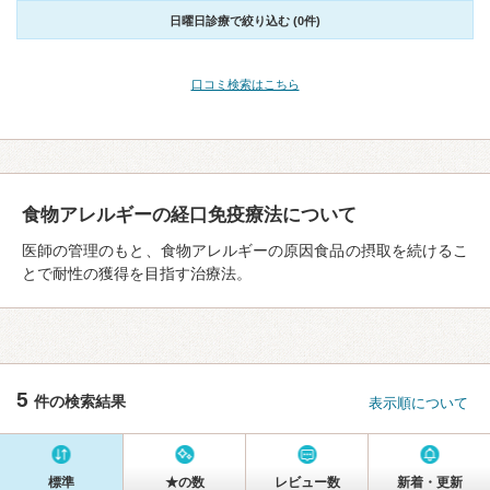
日曜日診療で絞り込む (0件)
口コミ検索はこちら
食物アレルギーの経口免疫療法について
医師の管理のもと、食物アレルギーの原因食品の摂取を続けるこ
とで耐性の獲得を目指す治療法。
5
件の検索結果
表示順について
標準
★の数
レビュー数
新着・更新