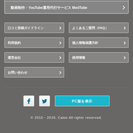
動画制作・YouTube運用代行サービス MedTube
口コミ投稿ガイドライン
よくあるご質問（FAQ）
利用規約
個人情報保護方針
運営会社
採用情報
お問い合わせ
PC版を表示
© 2010 - 2026, Caloo All rights reserved.