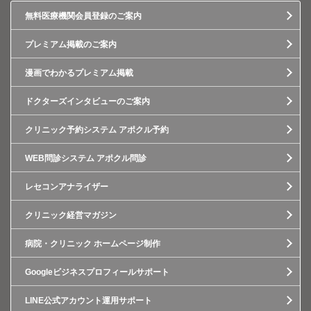
無料医療機関会員登録のご案内
プレミアム掲載のご案内
漫画でわかるプレミアム掲載
ドクターズインタビューのご案内
クリニック予約システム アポクル予約
WEB問診システム アポクル問診
レセコンアナライザー
クリニック経営マガジン
病院・クリニック ホームページ制作
Googleビジネスプロフィールサポート
LINE公式アカウント運用サポート