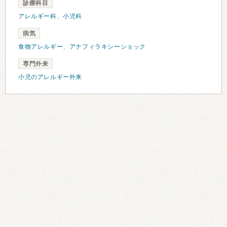
診療科目
アレルギー科
、
小児科
病気
食物アレルギー
、
アナフィラキシーショック
専門外来
小児のアレルギー外来