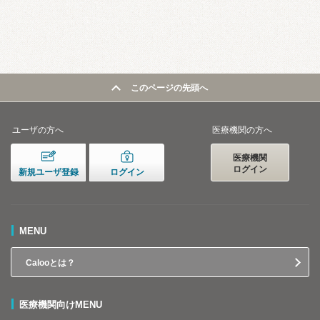
このページの先頭へ
ユーザの方へ
医療機関の方へ
医療機関
ログイン
新規ユーザ登録
ログイン
MENU
Calooとは？
医療機関向けMENU