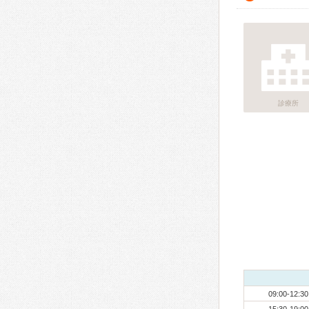
診療所
09:00-12:30