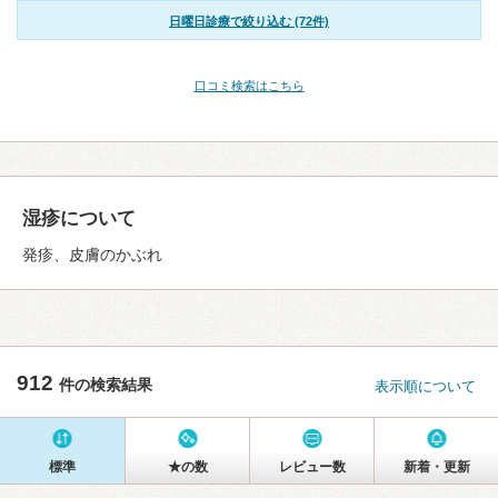
日曜日診療で絞り込む (72件)
口コミ検索はこちら
湿疹について
発疹、皮膚のかぶれ
912
件の検索結果
表示順について
標準
★の数
レビュー数
新着・更新