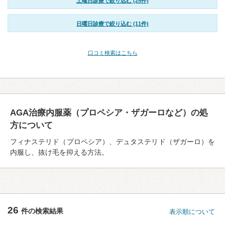
土曜日診療で絞り込む (25件)
日曜日診療で絞り込む (11件)
口コミ検索はこちら
AGA治療内服薬（プロペシア・ザガーロなど）の処
方について
フィナステリド（プロペシア）、デュタステリド（ザガーロ）を
内服し、抜け毛を抑える方法。
26
件の検索結果
表示順について