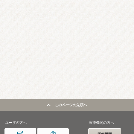
このページの先頭へ
ユーザの方へ
医療機関の方へ