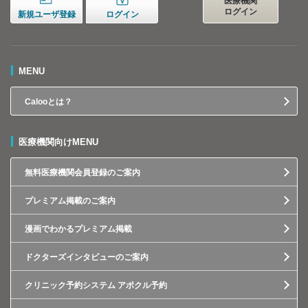
医療機関
ログイン
新規ユーザ登録
ログイン
MENU
Calooとは？
医療機関向けMENU
無料医療機関会員登録のご案内
プレミアム掲載のご案内
漫画でわかるプレミアム掲載
ドクターズインタビューのご案内
クリニック予約システム アポクル予約