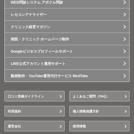
WEB問診システム アポクル問診
レセコンアナライザー
クリニック経営マガジン
病院・クリニック ホームページ制作
Googleビジネスプロフィールサポート
LINE公式アカウント運用サポート
動画制作・YouTube運用代行サービス MedTube
口コミ投稿ガイドライン
よくあるご質問（FAQ）
利用規約
個人情報保護方針
運営会社
採用情報