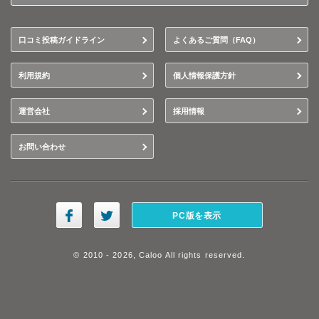
口コミ投稿ガイドライン
よくあるご質問（FAQ）
利用規約
個人情報保護方針
運営会社
採用情報
お問い合わせ
PC版を表示
© 2010 - 2026, Caloo All rights reserved.