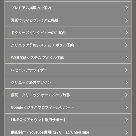
プレミアム掲載のご案内
漫画でわかるプレミアム掲載
ドクターズインタビューのご案内
クリニック予約システム アポクル予約
WEB問診システム アポクル問診
レセコンアナライザー
クリニック経営マガジン
病院・クリニック ホームページ制作
Googleビジネスプロフィールサポート
LINE公式アカウント運用サポート
動画制作・YouTube運用代行サービス MedTube