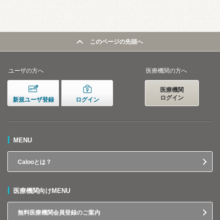
このページの先頭へ
ユーザの方へ
医療機関の方へ
医療機関
ログイン
新規ユーザ登録
ログイン
MENU
Calooとは？
医療機関向けMENU
無料医療機関会員登録のご案内