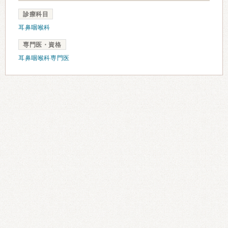
診療科目
耳鼻咽喉科
専門医・資格
耳鼻咽喉科専門医