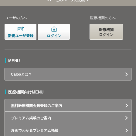
このページの先頭へ
ユーザの方へ
医療機関の方へ
医療機関
ログイン
新規ユーザ登録
ログイン
MENU
Calooとは？
医療機関向けMENU
無料医療機関会員登録のご案内
プレミアム掲載のご案内
漫画でわかるプレミアム掲載