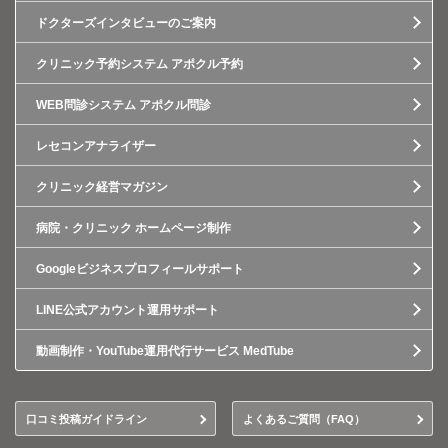
ドクターズインタビューのご案内
クリニック予約システム アポクル予約
WEB問診システム アポクル問診
レセコンアナライザー
クリニック経営マガジン
病院・クリニック ホームページ制作
Googleビジネスプロフィールサポート
LINE公式アカウント運用サポート
動画制作・YouTube運用代行サービス MedTube
口コミ投稿ガイドライン
よくあるご質問（FAQ）