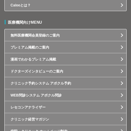
Calooとは？
医療機関向けMENU
無料医療機関会員登録のご案内
プレミアム掲載のご案内
漫画でわかるプレミアム掲載
ドクターズインタビューのご案内
クリニック予約システム アポクル予約
WEB問診システム アポクル問診
レセコンアナライザー
クリニック経営マガジン