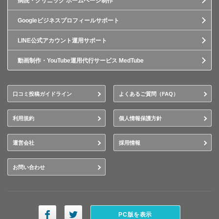
病院・クリニック ホームページ制作
Googleビジネスプロフィールサポート
LINE公式アカウント運用サポート
動画制作・YouTube運用代行サービス MedTube
口コミ投稿ガイドライン
よくあるご質問（FAQ）
利用規約
個人情報保護方針
運営会社
採用情報
お問い合わせ
PC版を表示