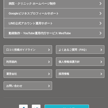
病院・クリニック ホームページ制作
Googleビジネスプロフィールサポート
LINE公式アカウント運用サポート
動画制作・YouTube運用代行サービス MedTube
口コミ投稿ガイドライン
よくあるご質問（FAQ）
利用規約
個人情報保護方針
運営会社
採用情報
お問い合わせ