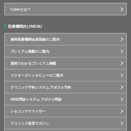
Calooとは？
医療機関向けMENU
無料医療機関会員登録のご案内
プレミアム掲載のご案内
漫画でわかるプレミアム掲載
ドクターズインタビューのご案内
クリニック予約システム アポクル予約
WEB問診システム アポクル問診
レセコンアナライザー
クリニック経営マガジン