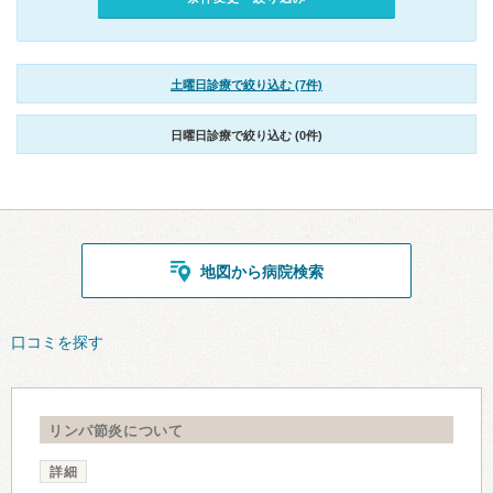
土曜日診療で絞り込む (7件)
日曜日診療で絞り込む (0件)
地図から病院検索
口コミを探す
リンパ節炎について
詳細