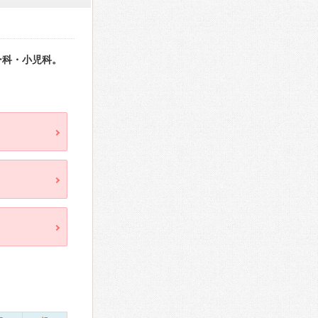
ー科・小児科。