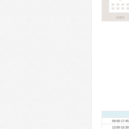
診療所
09:00-17:45
13:00-15:30