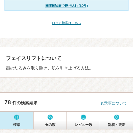
日曜日診療で絞り込む (60件)
口コミ検索はこちら
フェイスリフトについて
顔のたるみを取り除き、肌を引き上げる方法。
78
件の検索結果
表示順について
標準
★の数
レビュー数
新着・更新