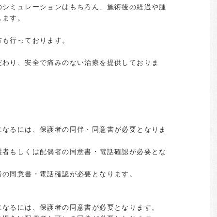
のシミュレーションはもちろん、施術後の経過や腫
します。
方も行っております。
だわり、安全で痛みのない治療を提供しておりま
になるには、保護者の同伴・同意書が必要となりま
護者もしくは配偶者の同意書・電話確認が必要とな
者の同意書・電話確認が必要となります。
になるには、保護者の同意書が必要となります。