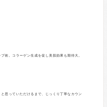
）
ップ術。コラーゲン生成を促し美肌効果も期待大。
」と思っていただけるまで、じっくり丁寧なカウン