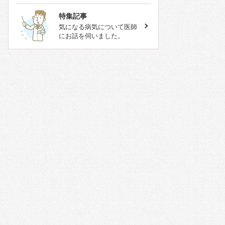
特集記事
気になる病気について医師
にお話を伺いました。