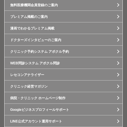
無料医療機関会員登録のご案内
プレミアム掲載のご案内
漫画でわかるプレミアム掲載
ドクターズインタビューのご案内
クリニック予約システム アポクル予約
WEB問診システム アポクル問診
レセコンアナライザー
クリニック経営マガジン
病院・クリニック ホームページ制作
Googleビジネスプロフィールサポート
LINE公式アカウント運用サポート