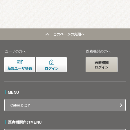
このページの先頭へ
ユーザの方へ
医療機関の方へ
医療機関
ログイン
新規ユーザ登録
ログイン
MENU
Calooとは？
医療機関向けMENU