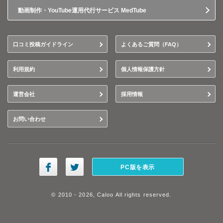
動画制作・YouTube運用代行サービス MedTube
口コミ投稿ガイドライン
よくあるご質問（FAQ）
利用規約
個人情報保護方針
運営会社
採用情報
お問い合わせ
PC版を表示
© 2010 - 2026, Caloo All rights reserved.