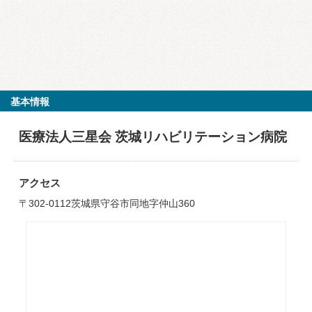
基本情報
医療法人三星会 茨城リハビリテーション病院
アクセス
〒302-0112茨城県守谷市同地字仲山360