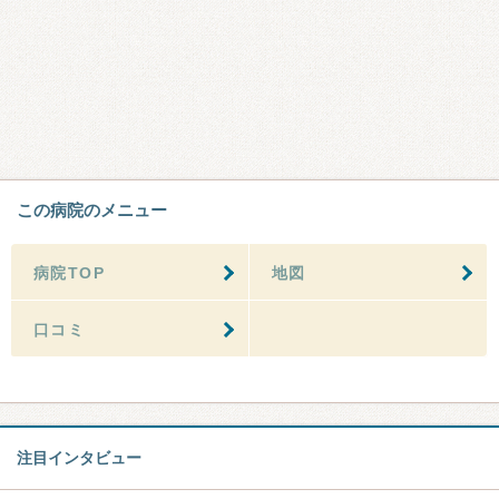
この病院のメニュー
病院TOP
地図
口コミ
注目インタビュー