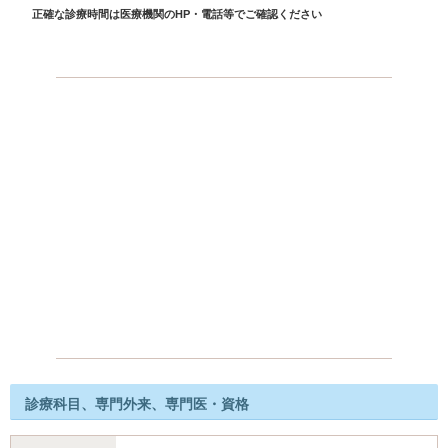
正確な診療時間は医療機関のHP・電話等でご確認ください
診療科目、専門外来、専門医・資格