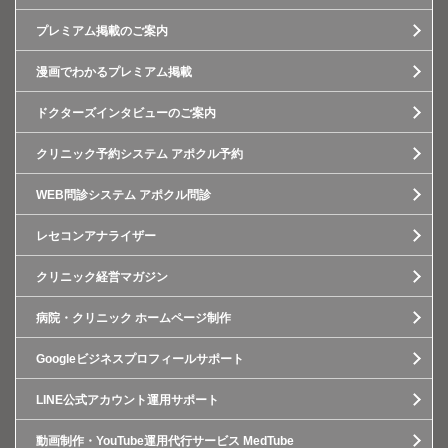
プレミアム掲載のご案内
漫画でわかるプレミアム掲載
ドクターズインタビューのご案内
クリニック予約システム アポクル予約
WEB問診システム アポクル問診
レセコンアナライザー
クリニック経営マガジン
病院・クリニック ホームページ制作
Googleビジネスプロフィールサポート
LINE公式アカウント運用サポート
動画制作・YouTube運用代行サービス MedTube