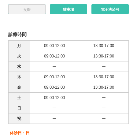
駐車場
電子決済可
女医
診療時間
月
09:00-12:00
13:30-17:00
火
09:00-12:00
13:30-17:00
水
ー
ー
木
09:00-12:00
13:30-17:00
金
09:00-12:00
13:30-17:00
土
09:00-12:00
ー
日
ー
ー
祝
ー
ー
休診日：日