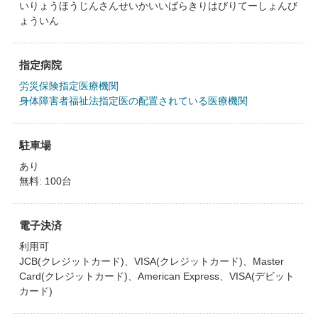
いりょうほうじんさんせいかいいばらきりはびりてーしょんび
ょういん
指定病院
労災保険指定医療機関
身体障害者福祉法指定医の配置されている医療機関
駐車場
あり
無料: 100台
電子決済
利用可
JCB(クレジットカード)、VISA(クレジットカード)、Master
Card(クレジットカード)、American Express、VISA(デビット
カード)