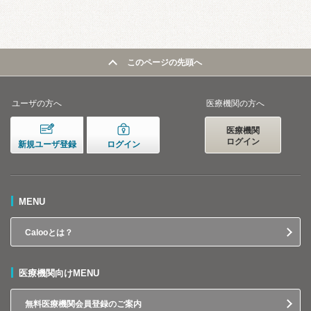
このページの先頭へ
ユーザの方へ
医療機関の方へ
医療機関
ログイン
新規ユーザ登録
ログイン
MENU
Calooとは？
医療機関向けMENU
無料医療機関会員登録のご案内