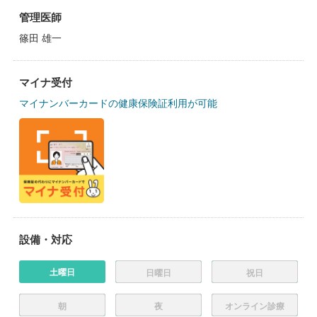
管理医師
篠田 雄一
マイナ受付
マイナンバーカードの健康保険証利用が可能
設備・対応
土曜日
日曜日
祝日
朝
夜
オンライン診療