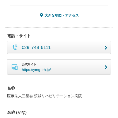
大きな地図・アクセス
電話・サイト
029-748-6111
公式サイト
https://ymg-irh.jp/
名称
医療法人三星会 茨城リハビリテーション病院
名称 (かな)