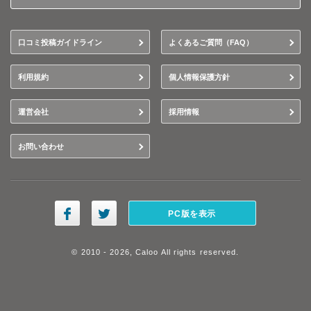
口コミ投稿ガイドライン
よくあるご質問（FAQ）
利用規約
個人情報保護方針
運営会社
採用情報
お問い合わせ
PC版を表示
© 2010 - 2026, Caloo All rights reserved.