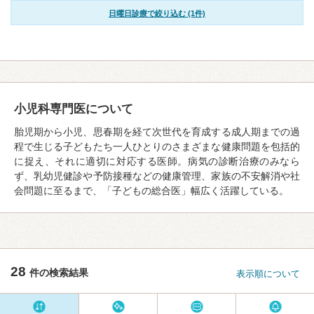
日曜日診療で絞り込む (1件)
小児科専門医について
胎児期から小児、思春期を経て次世代を育成する成人期までの過
程で生じる子どもたち一人ひとりのさまざまな健康問題を包括的
に捉え、それに適切に対応する医師。病気の診断治療のみなら
ず、乳幼児健診や予防接種などの健康管理、家族の不安解消や社
会問題に至るまで、「子どもの総合医」幅広く活躍している。
28
件の検索結果
表示順について