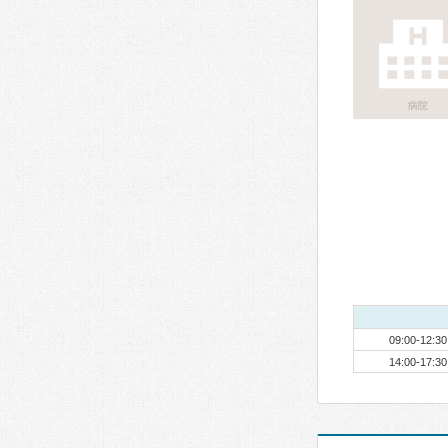
病院
09:00-12:30
14:00-17:30