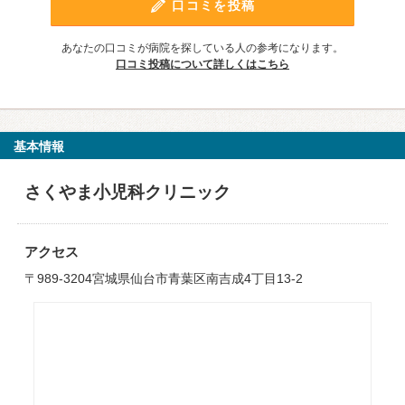
口コミを投稿
あなたの口コミが病院を探している人の参考になります。
口コミ投稿について詳しくはこちら
基本情報
さくやま小児科クリニック
アクセス
〒989-3204宮城県仙台市青葉区南吉成4丁目13-2