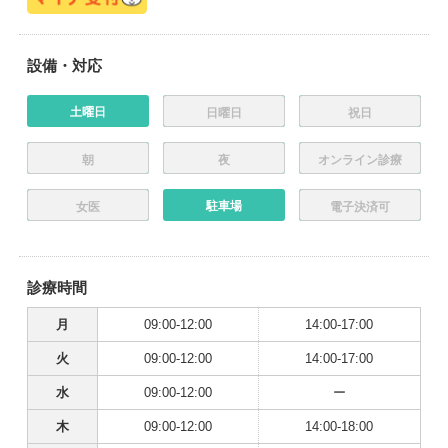
設備・対応
土曜日
日曜日
祝日
朝
夜
オンライン診療
駐車場
女医
電子決済可
診療時間
月
09:00-12:00
14:00-17:00
火
09:00-12:00
14:00-17:00
水
09:00-12:00
ー
木
09:00-12:00
14:00-18:00