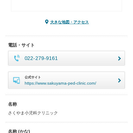
大きな地図・アクセス
電話・サイト
022-279-9161
公式サイト
https://www.sakuyama-ped-clinic.com/
名称
さくやま小児科クリニック
名称 (かな)