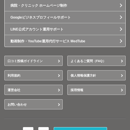
病院・クリニック ホームページ制作
Googleビジネスプロフィールサポート
LINE公式アカウント運用サポート
動画制作・YouTube運用代行サービス MedTube
口コミ投稿ガイドライン
よくあるご質問（FAQ）
利用規約
個人情報保護方針
運営会社
採用情報
お問い合わせ