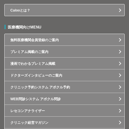
Calooとは？
医療機関向けMENU
無料医療機関会員登録のご案内
プレミアム掲載のご案内
漫画でわかるプレミアム掲載
ドクターズインタビューのご案内
クリニック予約システム アポクル予約
WEB問診システム アポクル問診
レセコンアナライザー
クリニック経営マガジン