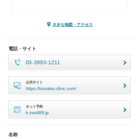
大きな地図・アクセス
電話・サイト
03-3993-1211
公式サイト
https://tsusaka-clinic.com/
ネット予約
h.inet489.jp
名称