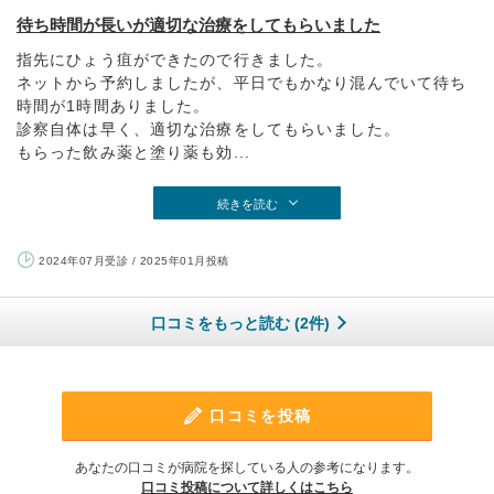
待ち時間が長いが適切な治療をしてもらいました
指先にひょう疽ができたので行きました。
ネットから予約しましたが、平日でもかなり混んでいて待ち
時間が1時間ありました。
診察自体は早く、適切な治療をしてもらいました。
もらった飲み薬と塗り薬も効...
続きを読む
2024年07月受診 / 2025年01月投稿
口コミをもっと読む (2件)
口コミを投稿
あなたの口コミが病院を探している人の参考になります。
口コミ投稿について詳しくはこちら