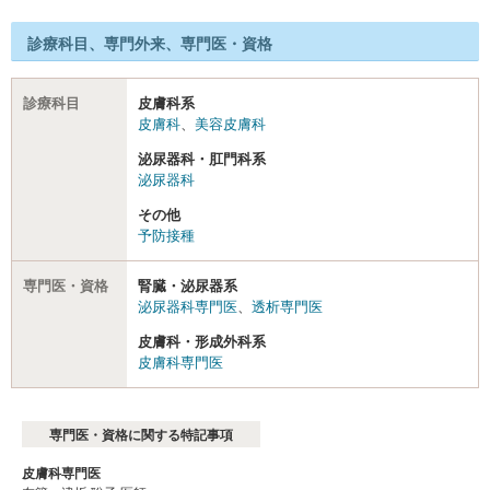
診療科目、専門外来、専門医・資格
診療科目
皮膚科系
皮膚科
、
美容皮膚科
泌尿器科・肛門科系
泌尿器科
その他
予防接種
専門医・資格
腎臓・泌尿器系
泌尿器科専門医
、
透析専門医
皮膚科・形成外科系
皮膚科専門医
専門医・資格に関する特記事項
皮膚科専門医