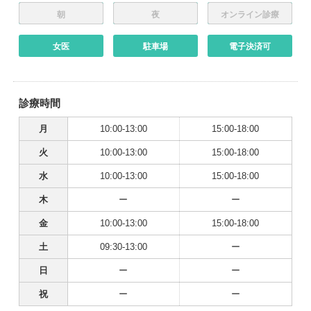
朝
夜
オンライン診療
女医
駐車場
電子決済可
診療時間
月
10:00-13:00
15:00-18:00
火
10:00-13:00
15:00-18:00
水
10:00-13:00
15:00-18:00
木
ー
ー
金
10:00-13:00
15:00-18:00
土
09:30-13:00
ー
日
ー
ー
祝
ー
ー