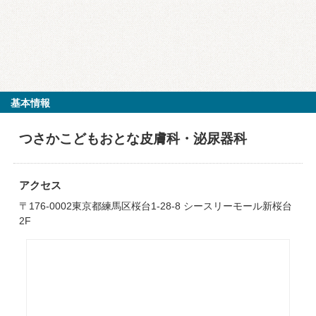
基本情報
つさかこどもおとな皮膚科・泌尿器科
アクセス
〒176-0002東京都練馬区桜台1-28-8 シースリーモール新桜台
2F