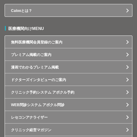
Calooとは？
医療機関向けMENU
無料医療機関会員登録のご案内
プレミアム掲載のご案内
漫画でわかるプレミアム掲載
ドクターズインタビューのご案内
クリニック予約システム アポクル予約
WEB問診システム アポクル問診
レセコンアナライザー
クリニック経営マガジン