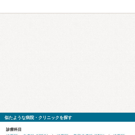
似たような病院・クリニックを探す
診療科目