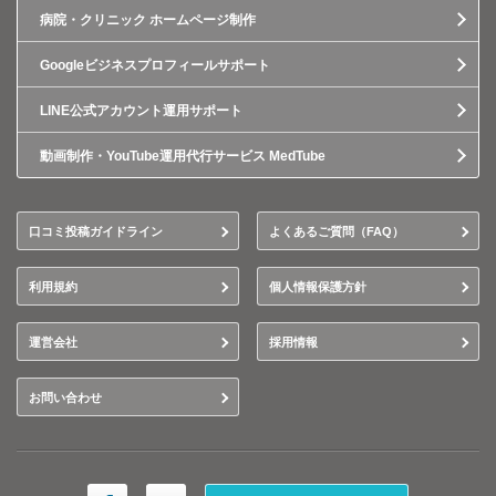
病院・クリニック ホームページ制作
Googleビジネスプロフィールサポート
LINE公式アカウント運用サポート
動画制作・YouTube運用代行サービス MedTube
口コミ投稿ガイドライン
よくあるご質問（FAQ）
利用規約
個人情報保護方針
運営会社
採用情報
お問い合わせ