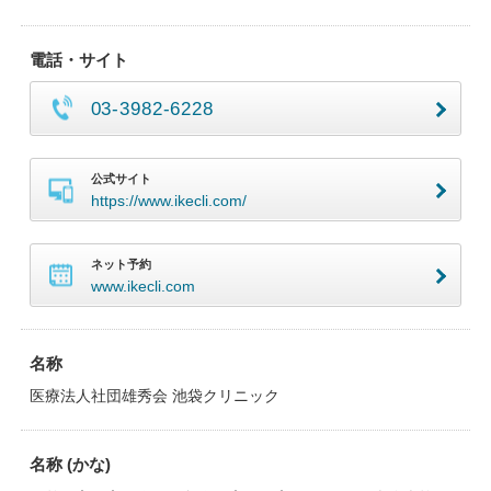
電話・サイト
03-3982-6228
公式サイト
https://www.ikecli.com/
ネット予約
www.ikecli.com
名称
医療法人社団雄秀会 池袋クリニック
名称 (かな)