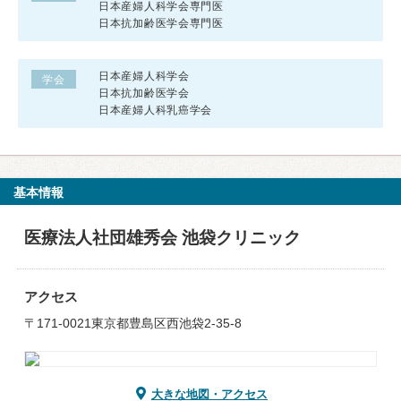
日本産婦人科学会専門医
日本抗加齢医学会専門医
日本産婦人科学会
学会
日本抗加齢医学会
日本産婦人科乳癌学会
基本情報
医療法人社団雄秀会 池袋クリニック
アクセス
〒171-0021東京都豊島区西池袋2-35-8
大きな地図・アクセス