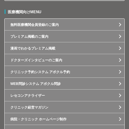
医療機関向けMENU
無料医療機関会員登録のご案内
プレミアム掲載のご案内
漫画でわかるプレミアム掲載
ドクターズインタビューのご案内
クリニック予約システム アポクル予約
WEB問診システム アポクル問診
レセコンアナライザー
クリニック経営マガジン
病院・クリニック ホームページ制作