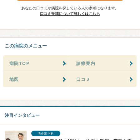
あなたの口コミが病院を探している人の参考になります。
口コミ投稿について詳しくはこちら
この病院のメニュー
病院TOP
診療案内
地図
口コミ
注目インタビュー
消化器内科