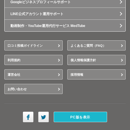
Googleビジネスプロフィールサポート
LINE公式アカウント運用サポート
動画制作・YouTube運用代行サービス MedTube
口コミ投稿ガイドライン
よくあるご質問（FAQ）
利用規約
個人情報保護方針
運営会社
採用情報
お問い合わせ
PC版を表示