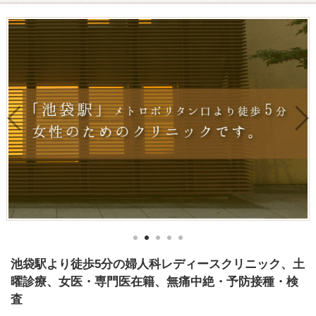
池袋駅より徒歩5分の婦人科レディースクリニック、土
曜診療、女医・専門医在籍、無痛中絶・予防接種・検
査