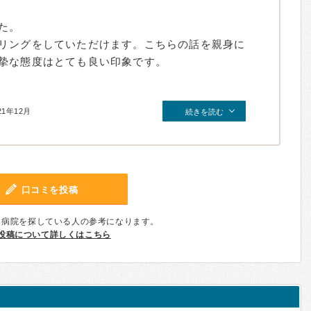
た。
リングをしていただけます。こちらの話を親身に
摯な態度はとても良い印象です。
21年12月
続きを読む
口コミを投稿
、病院を探している人の参考になります。
投稿について詳しくはこちら