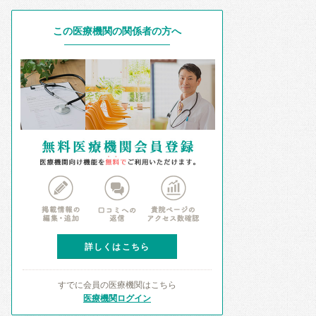
この医療機関の関係者の方へ
詳しくはこちら
すでに会員の医療機関はこちら
医療機関ログイン