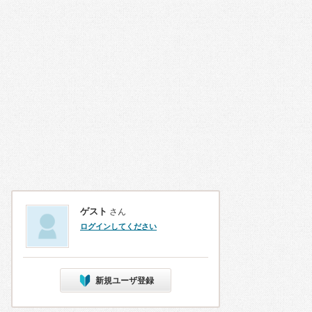
ゲスト
さん
ログインしてください
新規ユーザ登録