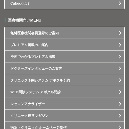
Calooとは？
医療機関向けMENU
無料医療機関会員登録のご案内
プレミアム掲載のご案内
漫画でわかるプレミアム掲載
ドクターズインタビューのご案内
クリニック予約システム アポクル予約
WEB問診システム アポクル問診
レセコンアナライザー
クリニック経営マガジン
病院・クリニック ホームページ制作