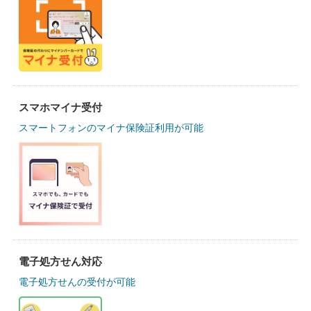
スマホマイナ受付
スマートフォンのマイナ保険証利用が可能
電子処方せん対応
電子処方せんの受付が可能