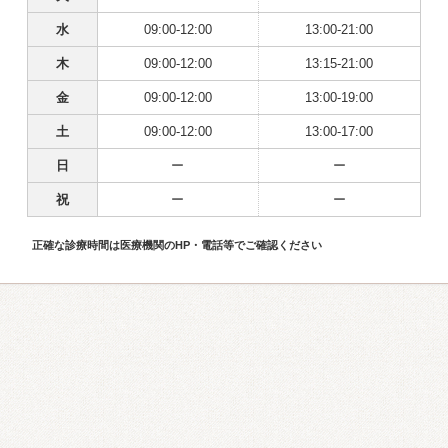
水
09:00-12:00
13:00-21:00
木
09:00-12:00
13:15-21:00
金
09:00-12:00
13:00-19:00
土
09:00-12:00
13:00-17:00
日
ー
ー
祝
ー
ー
正確な診療時間は医療機関のHP・電話等でご確認ください