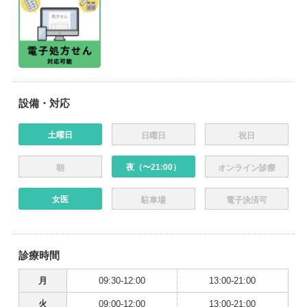
設備・対応
土曜日
日曜日
祝日
夜（〜21:00）
朝
オンライン診療
女医
駐車場
電子決済可
診療時間
月
09:30-12:00
13:00-21:00
火
09:00-12:00
13:00-21:00