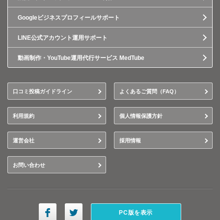
Googleビジネスプロフィールサポート
LINE公式アカウント運用サポート
動画制作・YouTube運用代行サービス MedTube
口コミ投稿ガイドライン
よくあるご質問（FAQ）
利用規約
個人情報保護方針
運営会社
採用情報
お問い合わせ
PC版を表示