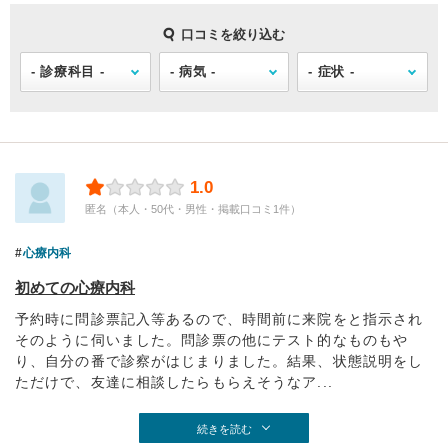
口コミを絞り込む
1.0
匿名（本人・50代・男性・掲載口コミ1件）
心療内科
初めての心療内科
予約時に問診票記入等あるので、時間前に来院をと指示され
そのように伺いました。問診票の他にテスト的なものもや
り、自分の番で診察がはじまりました。結果、状態説明をし
ただけで、友達に相談したらもらえそうなア...
続きを読む