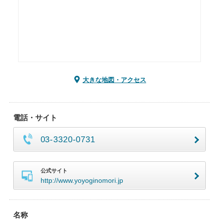
大きな地図・アクセス
電話・サイト
03-3320-0731
公式サイト
http://www.yoyoginomori.jp
名称