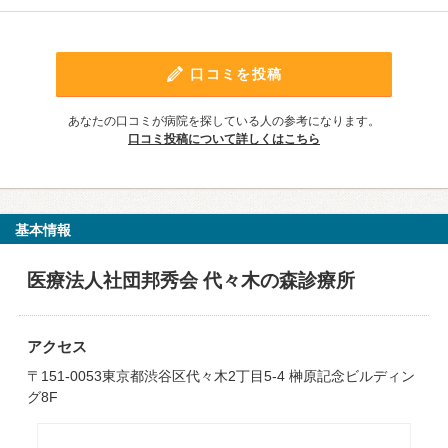
口コミを投稿
あなたの口コミが病院を探している人の参考になります。
口コミ投稿について詳しくはこちら
基本情報
医療法人社団邦秀会 代々木の森診療所
アクセス
〒151-0053東京都渋谷区代々木2丁目5-4 榊原記念ビルディン
グ8F