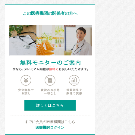
この医療機関の関係者の方へ
詳しくはこちら
すでに会員の医療機関はこちら
医療機関ログイン