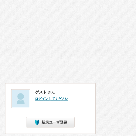
ゲスト
さん
ログインしてください
新規ユーザ登録