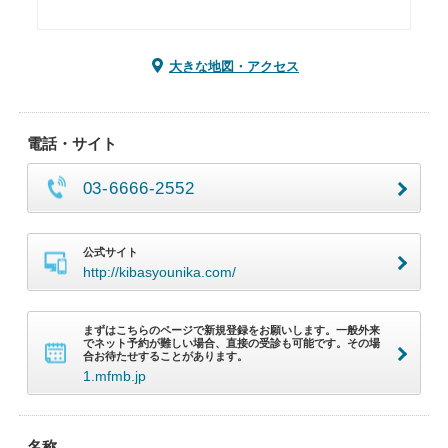
大きな地図・アクセス
電話・サイト
03-6666-2552
公式サイト
http://kibasyounika.com/
まずはこちらのページで新規登録をお願いします。一般外来
でネット予約が難しい場合、直接の受診も可能です。その場
合お待たせすることがあります。
1.mfmb.jp
名称