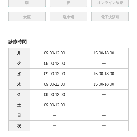
朝
夜
オンライン診療
女医
駐車場
電子決済可
診療時間
月
09:00-12:00
15:00-18:00
火
09:00-12:00
ー
水
09:00-12:00
15:00-18:00
木
09:00-12:00
15:00-18:00
金
09:00-12:00
ー
土
09:00-12:00
ー
日
ー
ー
祝
ー
ー