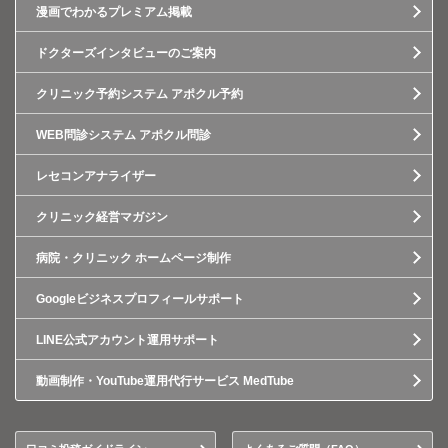
漫画でわかるプレミアム掲載
ドクターズインタビューのご案内
クリニック予約システム アポクル予約
WEB問診システム アポクル問診
レセコンアナライザー
クリニック経営マガジン
病院・クリニック ホームページ制作
Googleビジネスプロフィールサポート
LINE公式アカウント運用サポート
動画制作・YouTube運用代行サービス MedTube