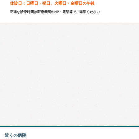
休診日：日曜日・祝日、火曜日・金曜日の午後
正確な診療時間は医療機関のHP・電話等でご確認ください
近くの病院