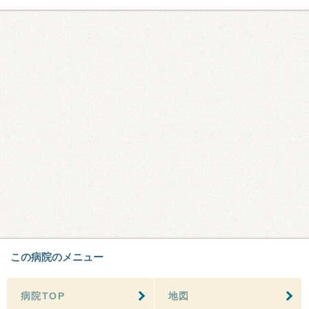
この病院のメニュー
病院TOP
地図