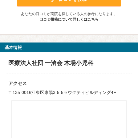
あなたの口コミが病院を探している人の参考になります。
口コミ投稿について詳しくはこちら
基本情報
医療法人社団 一滄会 木場小児科
アクセス
〒135-0016江東区東陽3-5-5ラウクティビルディング4F