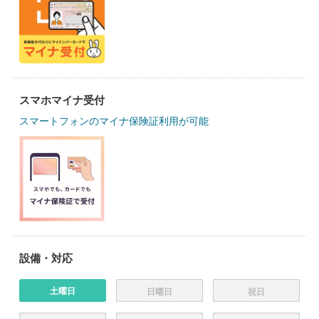
スマホマイナ受付
スマートフォンのマイナ保険証利用が可能
設備・対応
土曜日
日曜日
祝日