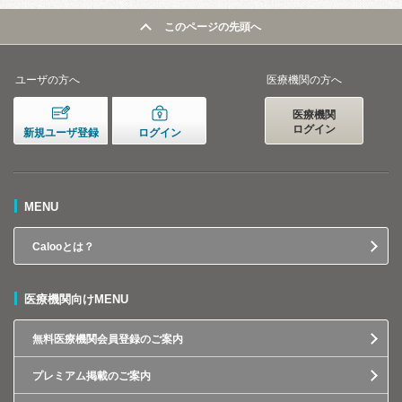
このページの先頭へ
ユーザの方へ
医療機関の方へ
医療機関
ログイン
新規ユーザ登録
ログイン
MENU
Calooとは？
医療機関向けMENU
無料医療機関会員登録のご案内
プレミアム掲載のご案内