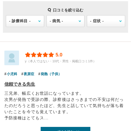
口コミを絞り込む
5.0
y（本人ではない・10代・男性・掲載口コミ1件）
小児科
夜尿症
発熱（子供）
信頼できる先生
三兄弟、幅広くお世話になっています。
次男が発熱で受診の際、診察後はさっきまでの不安は何だっ
たのだろうと思ったほど、先生と話していて気持ちが落ち着
いたことを今でも覚えています。
予防接種はとてもス...