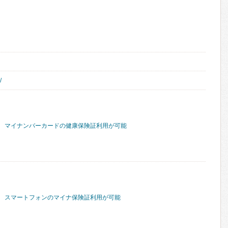
/
マイナンバーカードの健康保険証利用が可能
スマートフォンのマイナ保険証利用が可能