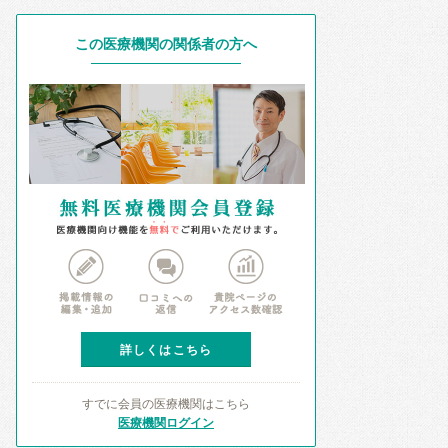
この医療機関の関係者の方へ
詳しくはこちら
すでに会員の医療機関はこちら
医療機関ログイン