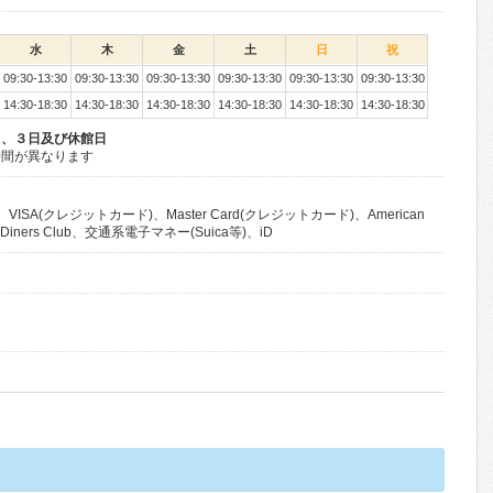
水
木
金
土
日
祝
09:30-13:30
09:30-13:30
09:30-13:30
09:30-13:30
09:30-13:30
09:30-13:30
14:30-18:30
14:30-18:30
14:30-18:30
14:30-18:30
14:30-18:30
14:30-18:30
日、３日及び休館日
時間が異なります
VISA(クレジットカード)、Master Card(クレジットカード)、American
、Diners Club、交通系電子マネー(Suica等)、iD