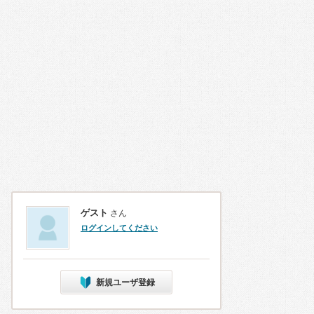
ゲスト
さん
ログインしてください
新規ユーザ登録