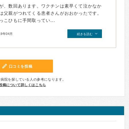
が、数回あります。ワクチンは素早くて泣かなか
は父親がつれてくる患者さんがおおかったです。
こひもに手間取ってい...
19年04月
続きを読む
口コミを投稿
、病院を探している人の参考になります。
投稿について詳しくはこちら