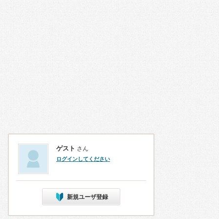
ゲスト
さん
ログインしてください
新規ユーザ登録