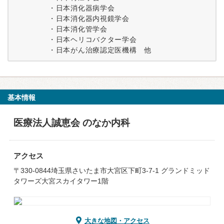
・日本消化器病学会
・日本消化器内視鏡学会
・日本消化管学会
・日本ヘリコバクター学会
・日本がん治療認定医機構 他
基本情報
医療法人誠恵会 のなか内科
アクセス
〒330-0844埼玉県さいたま市大宮区下町3-7-1 グランドミッド
タワーズ大宮スカイタワー1階
大きな地図・アクセス