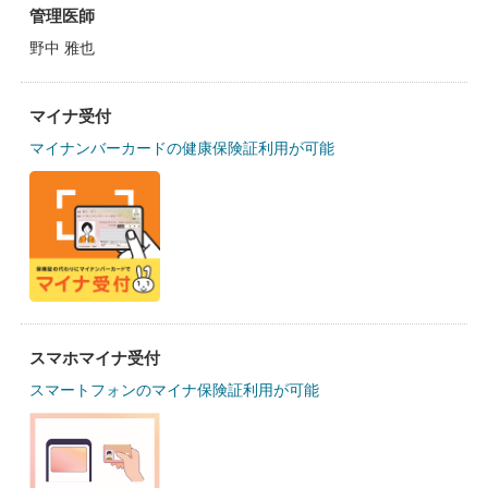
管理医師
野中 雅也
マイナ受付
マイナンバーカードの健康保険証利用が可能
スマホマイナ受付
スマートフォンのマイナ保険証利用が可能