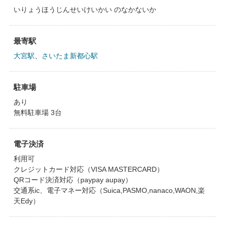
いりょうほうじんせいけいかい のなかないか
最寄駅
大宮駅
、
さいたま新都心駅
駐車場
あり
無料駐車場 3台
電子決済
利用可
クレジットカード対応（VISA MASTERCARD）
QRコード決済対応（paypay aupay）
交通系ic、電子マネー対応（Suica,PASMO,nanaco,WAON,楽
天Edy）