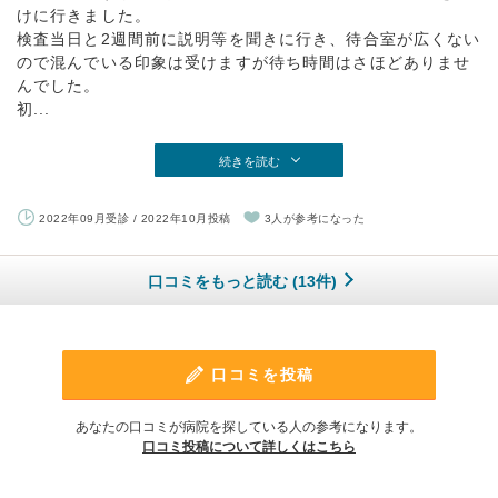
けに行きました。
検査当日と2週間前に説明等を聞きに行き、待合室が広くない
ので混んでいる印象は受けますが待ち時間はさほどありませ
んでした。
初...
続きを読む
2022年09月受診 / 2022年10月投稿
3人が参考になった
口コミをもっと読む (13件)
口コミを投稿
あなたの口コミが病院を探している人の参考になります。
口コミ投稿について詳しくはこちら