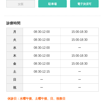
駐車場
電子決済可
女医
診療時間
月
08:30-12:00
15:00-18:30
火
08:30-12:00
15:00-18:30
水
08:30-12:00
ー
木
08:30-12:00
15:00-18:30
金
08:30-12:00
15:00-18:30
土
08:30-12:15
ー
日
ー
ー
祝
ー
ー
休診日：水曜午後、土曜午後、日、祝祭日