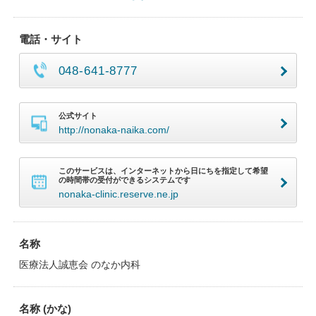
電話・サイト
048-641-8777
公式サイト
http://nonaka-naika.com/
このサービスは、インターネットから日にちを指定して希望
の時間帯の受付ができるシステムです
nonaka-clinic.reserve.ne.jp
名称
医療法人誠恵会 のなか内科
名称 (かな)