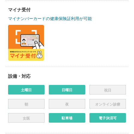
マイナ受付
マイナンバーカードの健康保険証利用が可能
設備・対応
土曜日
日曜日
祝日
朝
夜
オンライン診療
駐車場
電子決済可
女医