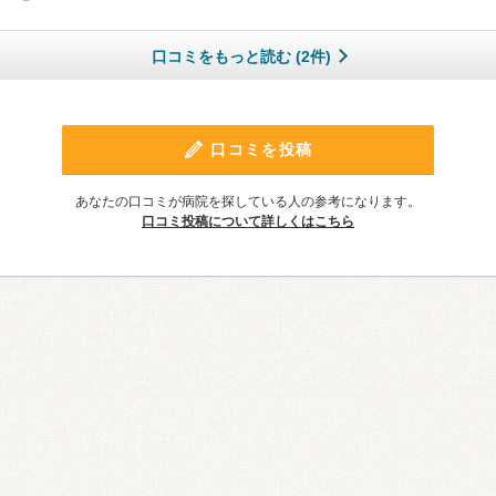
口コミをもっと読む (2件)
口コミを投稿
あなたの口コミが病院を探している人の参考になります。
口コミ投稿について詳しくはこちら