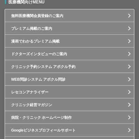
医療機関向けMENU
無料医療機関会員登録のご案内
プレミアム掲載のご案内
漫画でわかるプレミアム掲載
ドクターズインタビューのご案内
クリニック予約システム アポクル予約
WEB問診システム アポクル問診
レセコンアナライザー
クリニック経営マガジン
病院・クリニック ホームページ制作
Googleビジネスプロフィールサポート