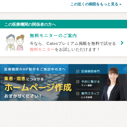
この近くの病院をもっと見る »
この医療機関の関係者の方へ
今なら、Calooプレミアム掲載を無料で試せる
無料モニター
をお試しいただけます！