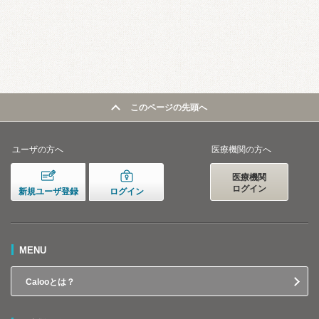
このページの先頭へ
ユーザの方へ
医療機関の方へ
医療機関
ログイン
新規ユーザ登録
ログイン
MENU
Calooとは？