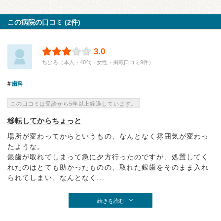
この病院の口コミ (2件)
3.0
ちひろ（本人・40代・女性・掲載口コミ9件）
歯科
この口コミは受診から5年以上経過しています。
移転してからちょっと
場所が変わってからというもの、なんとなく雰囲気が変わっ
たような。
銀歯が取れてしまって急に夕方行ったのですが、処置してく
れたのはとても助かったものの、取れた銀歯をそのまま入れ
られてしまい、なんとなく...
続きを読む