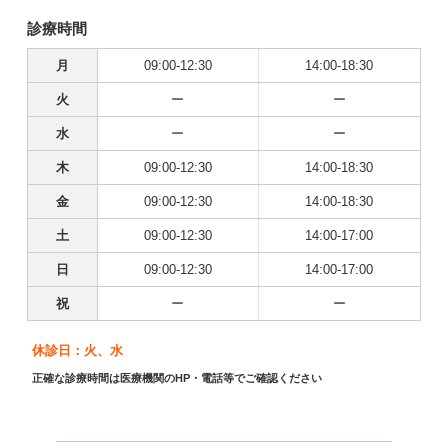
診療時間
月
09:00-12:30
14:00-18:30
火
ー
ー
水
ー
ー
木
09:00-12:30
14:00-18:30
金
09:00-12:30
14:00-18:30
土
09:00-12:30
14:00-17:00
日
09:00-12:30
14:00-17:00
祝
ー
ー
休診日：火、水
正確な診療時間は医療機関のHP・電話等でご確認ください