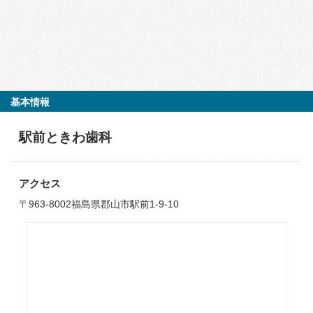
基本情報
駅前ときわ歯科
アクセス
〒963-8002福島県郡山市駅前1-9-10