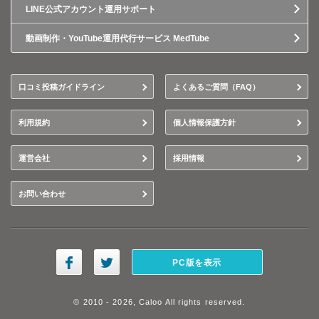
LINE公式アカウント運用サポート
動画制作・YouTube運用代行サービス MedTube
口コミ投稿ガイドライン
よくあるご質問（FAQ）
利用規約
個人情報保護方針
運営会社
採用情報
お問い合わせ
PC版を表示
© 2010 - 2026, Caloo All rights reserved.