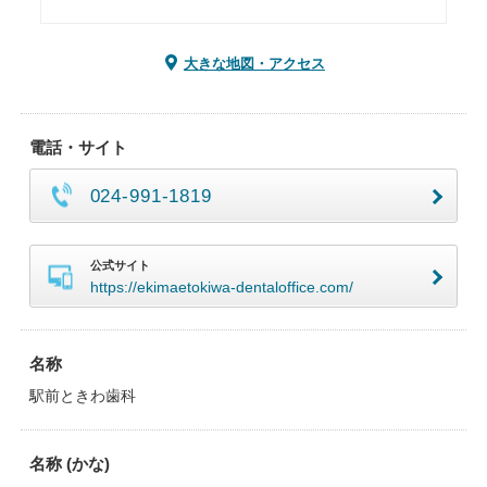
大きな地図・アクセス
電話・サイト
024-991-1819
公式サイト
https://ekimaetokiwa-dentaloffice.com/
名称
駅前ときわ歯科
名称 (かな)