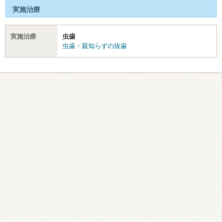
実施治療
実施治療
虫歯
虫歯・親知らずの抜歯