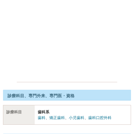
診療科目、専門外来、専門医・資格
診療科目
歯科系
歯科
、
矯正歯科
、
小児歯科
、
歯科口腔外科