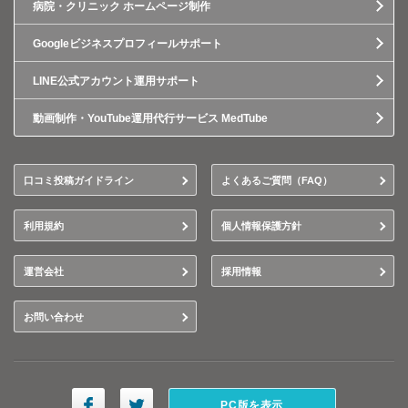
病院・クリニック ホームページ制作
Googleビジネスプロフィールサポート
LINE公式アカウント運用サポート
動画制作・YouTube運用代行サービス MedTube
口コミ投稿ガイドライン
よくあるご質問（FAQ）
利用規約
個人情報保護方針
運営会社
採用情報
お問い合わせ
PC版を表示