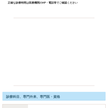
正確な診療時間は医療機関のHP・電話等でご確認ください
診療科目、専門外来、専門医・資格