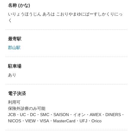
名称 (かな)
いりょうほうじん あろは こおりやまゆにばーすしかくりにっ
く
最寄駅
郡山駅
駐車場
あり
電子決済
利用可
保険外診療のみ可能
JCB・UC・DC・SMC・SAISON・イオン・AMEX・DINERS・
NICOS・VIEW・VISA・MasterCard・UFJ・Orico