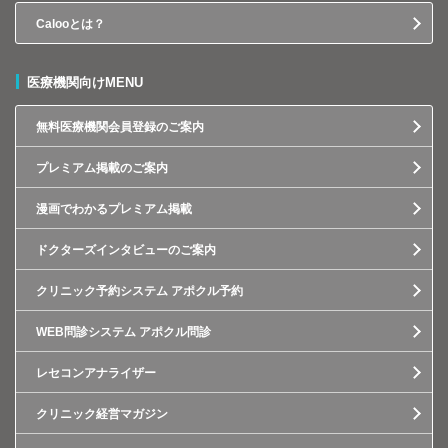
Calooとは？
医療機関向けMENU
無料医療機関会員登録のご案内
プレミアム掲載のご案内
漫画でわかるプレミアム掲載
ドクターズインタビューのご案内
クリニック予約システム アポクル予約
WEB問診システム アポクル問診
レセコンアナライザー
クリニック経営マガジン