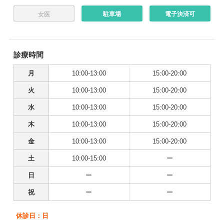
駐車場
電子決済可
女医
診療時間
月
10:00-13:00
15:00-20:00
火
10:00-13:00
15:00-20:00
水
10:00-13:00
15:00-20:00
木
10:00-13:00
15:00-20:00
金
10:00-13:00
15:00-20:00
土
10:00-15:00
ー
日
ー
ー
祝
ー
ー
休診日：日