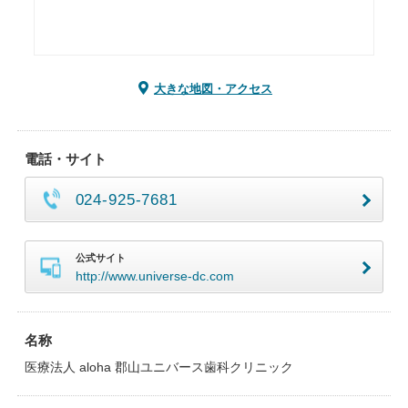
大きな地図・アクセス
電話・サイト
024-925-7681
公式サイト
http://www.universe-dc.com
名称
医療法人 aloha 郡山ユニバース歯科クリニック