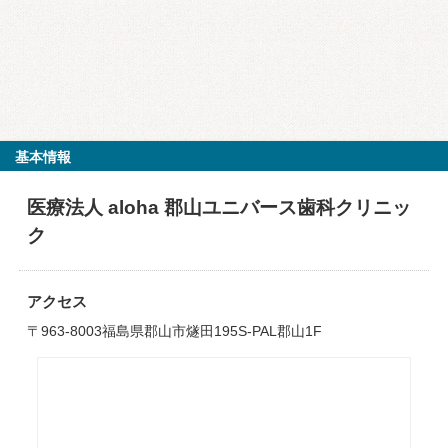
基本情報
医療法人 aloha 郡山ユニバース歯科クリニッ
ク
アクセス
〒963-8003福島県郡山市燧田195S-PAL郡山1F