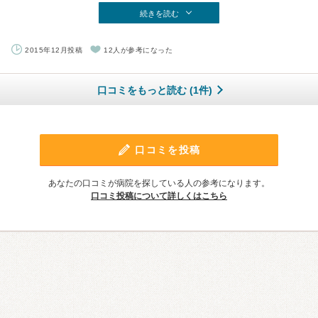
続きを読む
2015年12月投稿
12人が参考になった
口コミをもっと読む (1件)
口コミを投稿
あなたの口コミが病院を探している人の参考になります。
口コミ投稿について詳しくはこちら