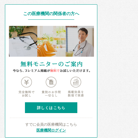
この医療機関の関係者の方へ
詳しくはこちら
すでに会員の医療機関はこちら
医療機関ログイン