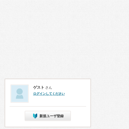
ゲスト
さん
ログインしてください
新規ユーザ登録