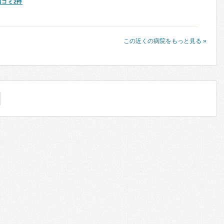
口コミ2件
この近くの病院をもっと見る »