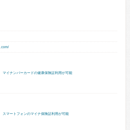
a.com/
マイナンバーカードの健康保険証利用が可能
スマートフォンのマイナ保険証利用が可能