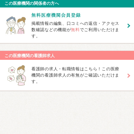
この医療機関の関係者の方へ
掲載情報の編集、口コミへの返信・アクセス
数確認などの機能が
無料
でご利用いただけま
す。
この医療機関の看護師求人
看護師の求人・転職情報はこちら！この医療
機関の看護師求人の有無がご確認いただけま
す。