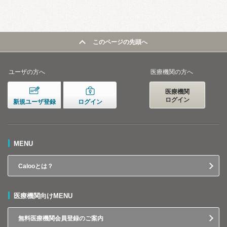
このページの先頭へ
ユーザの方へ
医療機関の方へ
医療機関
ログイン
新規ユーザ登録
ログイン
MENU
Calooとは？
医療機関向けMENU
無料医療機関会員登録のご案内