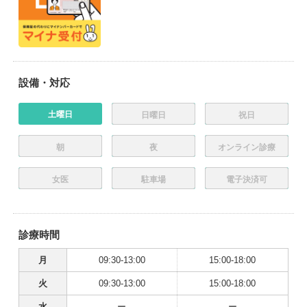
設備・対応
土曜日
日曜日
祝日
朝
夜
オンライン診療
女医
駐車場
電子決済可
診療時間
月
09:30-13:00
15:00-18:00
火
09:30-13:00
15:00-18:00
水
ー
ー