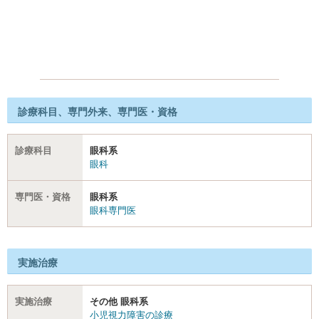
診療科目、専門外来、専門医・資格
診療科目
眼科系
眼科
専門医・資格
眼科系
眼科専門医
実施治療
実施治療
その他 眼科系
小児視力障害の診療