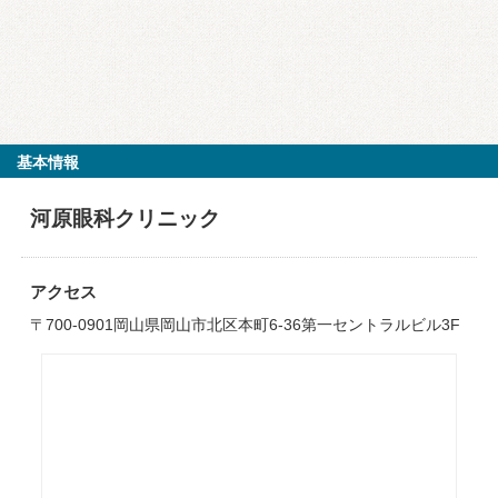
基本情報
河原眼科クリニック
アクセス
〒700-0901岡山県岡山市北区本町6-36第一セントラルビル3F