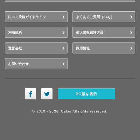
口コミ投稿ガイドライン
よくあるご質問（FAQ）
利用規約
個人情報保護方針
運営会社
採用情報
お問い合わせ
PC版を表示
© 2010 - 2026, Caloo All rights reserved.