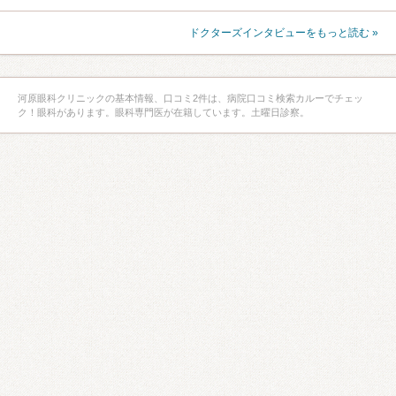
ドクターズインタビューをもっと読む »
河原眼科クリニックの基本情報、口コミ2件は、病院口コミ検索カルーでチェッ
ク！眼科があります。眼科専門医が在籍しています。土曜日診察。