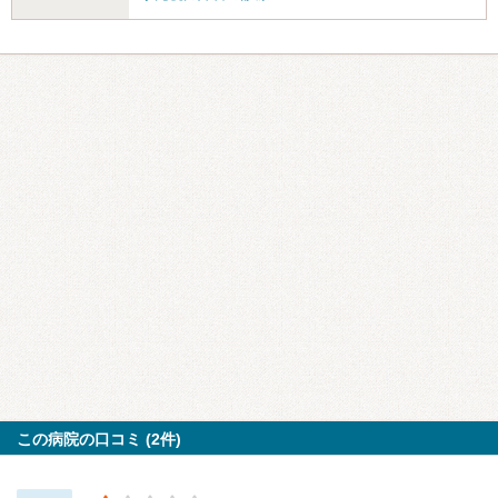
この病院の口コミ (2件)