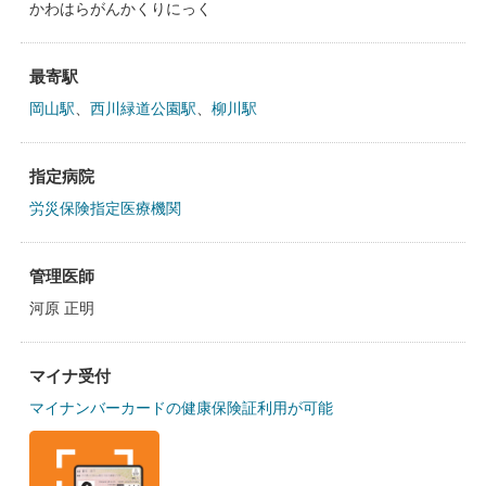
かわはらがんかくりにっく
最寄駅
岡山駅
、
西川緑道公園駅
、
柳川駅
指定病院
労災保険指定医療機関
管理医師
河原 正明
マイナ受付
マイナンバーカードの健康保険証利用が可能