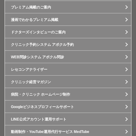
プレミアム掲載のご案内
漫画でわかるプレミアム掲載
ドクターズインタビューのご案内
クリニック予約システム アポクル予約
WEB問診システム アポクル問診
レセコンアナライザー
クリニック経営マガジン
病院・クリニック ホームページ制作
Googleビジネスプロフィールサポート
LINE公式アカウント運用サポート
動画制作・YouTube運用代行サービス MedTube