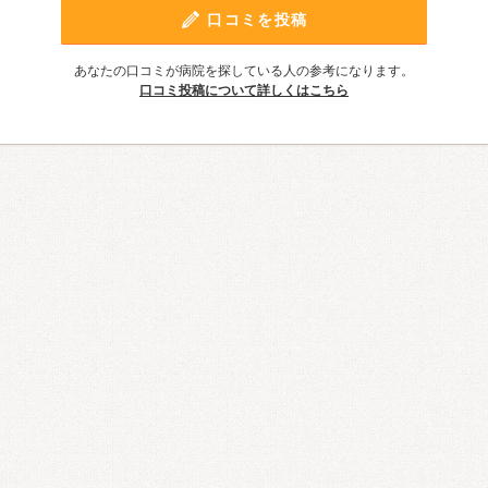
口コミを投稿
あなたの口コミが病院を探している人の参考になります。
口コミ投稿について詳しくはこちら