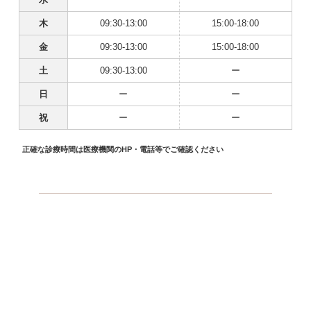
木
09:30-13:00
15:00-18:00
金
09:30-13:00
15:00-18:00
土
09:30-13:00
ー
日
ー
ー
祝
ー
ー
正確な診療時間は医療機関のHP・電話等でご確認ください