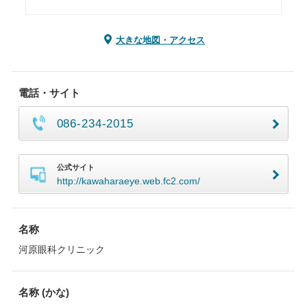
大きな地図・アクセス
電話・サイト
086-234-2015
公式サイト
http://kawaharaeye.web.fc2.com/
名称
河原眼科クリニック
名称 (かな)