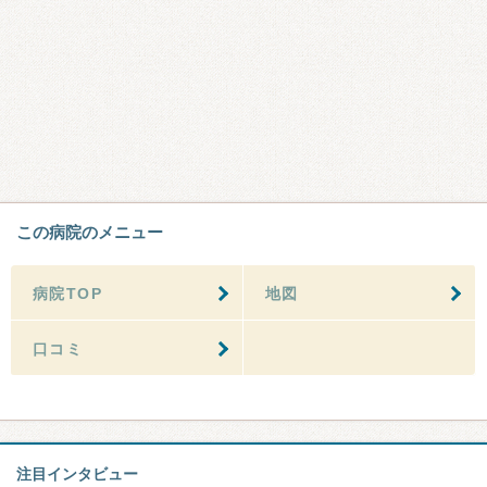
この病院のメニュー
病院TOP
地図
口コミ
注目インタビュー