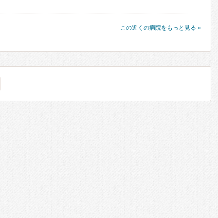
この近くの病院をもっと見る »