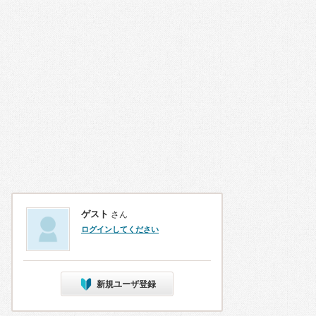
ゲスト
さん
ログインしてください
新規ユーザ登録