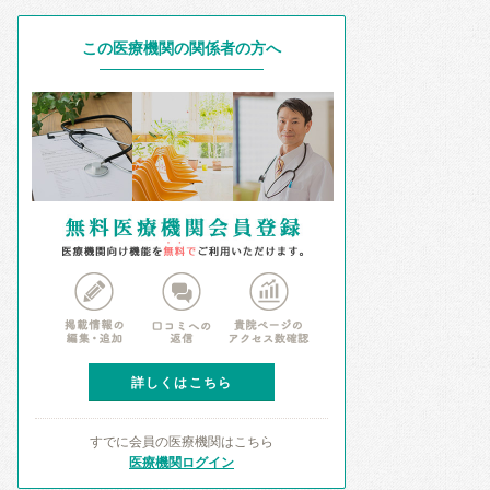
この医療機関の関係者の方へ
詳しくはこちら
すでに会員の医療機関はこちら
医療機関ログイン