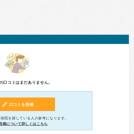
の口コミはまだありません。
口コミを投稿
、病院を探している人の参考になります。
投稿について詳しくはこちら