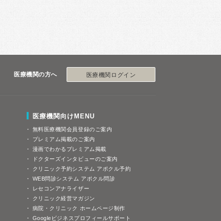
医療機関の方へ
医療機関ログイン
医療機関向けMENU
無料医療機関会員登録のご案内
プレミアム掲載のご案内
漫画でわかるプレミアム掲載
ドクターズインタビューのご案内
クリニック予約システム アポクル予約
WEB問診システム アポクル問診
レセコンアナライザー
クリニック経営マガジン
病院・クリニック ホームページ制作
Googleビジネスプロフィールサポート