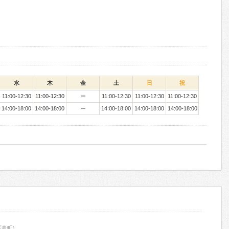
水
木
金
土
日
祝
11:00-12:30
11:00-12:30
ー
11:00-12:30
11:00-12:30
11:00-12:30
14:00-18:00
14:00-18:00
ー
14:00-18:00
14:00-18:00
14:00-18:00
表町)