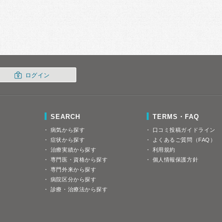
ログイン
SEARCH
TERMS・FAQ
病気から探す
口コミ投稿ガイドライン
症状から探す
よくあるご質問（FAQ）
治療実績から探す
利用規約
専門医・資格から探す
個人情報保護方針
専門外来から探す
病院区分から探す
診療・治療法から探す