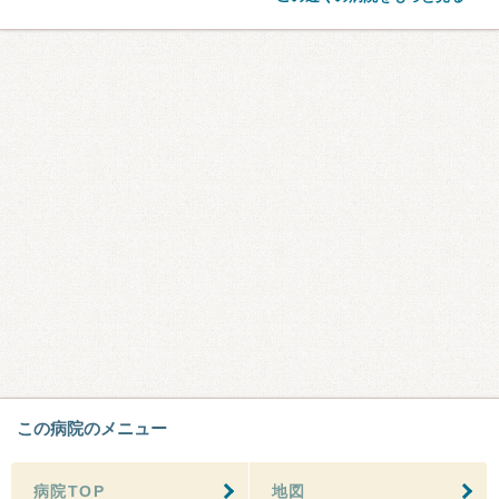
この病院のメニュー
病院TOP
地図