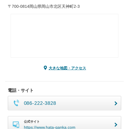
〒700-0814岡山県岡山市北区天神町2-3
大きな地図・アクセス
電話・サイト
086-222-3828
公式サイト
https://www.hata-ganka.com