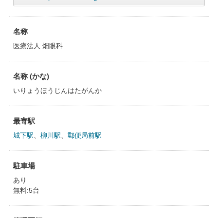
名称
医療法人 畑眼科
名称 (かな)
いりょうほうじんはたがんか
最寄駅
城下駅
、
柳川駅
、
郵便局前駅
駐車場
あり
無料:5台