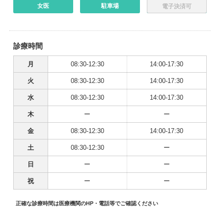
女医
駐車場
電子決済可
診療時間
月
08:30-12:30
14:00-17:30
火
08:30-12:30
14:00-17:30
水
08:30-12:30
14:00-17:30
木
ー
ー
金
08:30-12:30
14:00-17:30
土
08:30-12:30
ー
日
ー
ー
祝
ー
ー
正確な診療時間は医療機関のHP・電話等でご確認ください