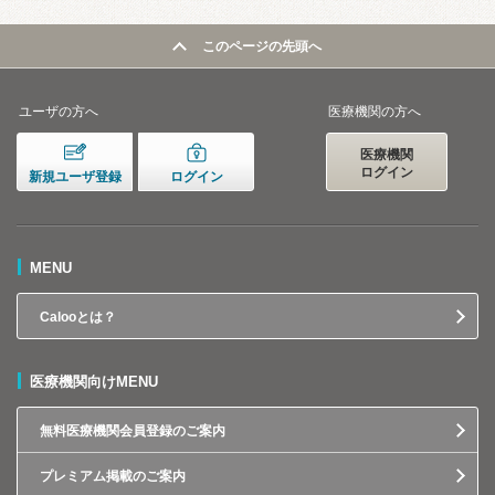
このページの先頭へ
ユーザの方へ
医療機関の方へ
医療機関
ログイン
新規ユーザ登録
ログイン
MENU
Calooとは？
医療機関向けMENU
無料医療機関会員登録のご案内
プレミアム掲載のご案内