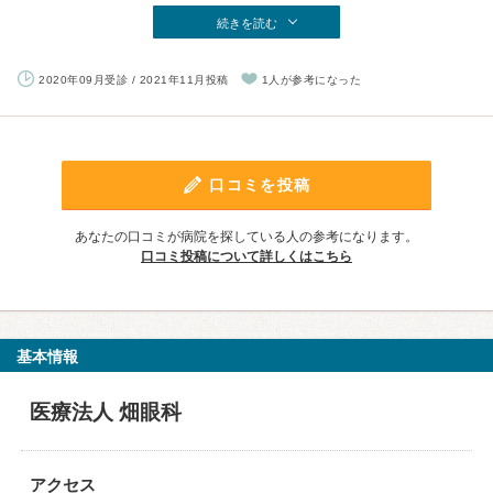
続きを読む
2020年09月受診 / 2021年11月投稿
1人が参考になった
口コミを投稿
あなたの口コミが病院を探している人の参考になります。
口コミ投稿について詳しくはこちら
基本情報
医療法人 畑眼科
アクセス