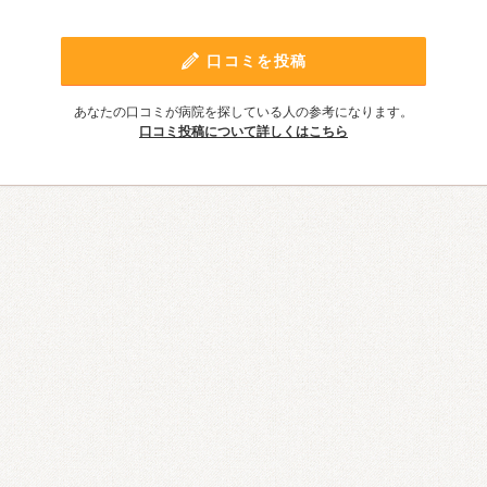
口コミを投稿
あなたの口コミが病院を探している人の参考になります。
口コミ投稿について詳しくはこちら