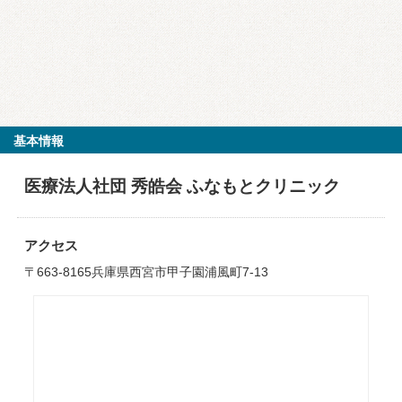
基本情報
医療法人社団 秀皓会 ふなもとクリニック
アクセス
〒663-8165兵庫県西宮市甲子園浦風町7-13