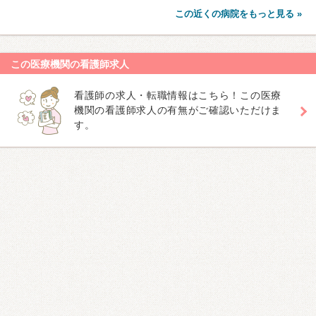
この近くの病院をもっと見る »
この医療機関の看護師求人
看護師の求人・転職情報はこちら！この医療
機関の看護師求人の有無がご確認いただけま
す。