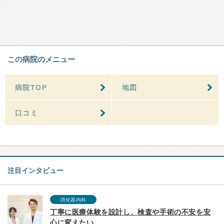
この病院のメニュー
病院TOP
地図
口コミ
注目インタビュー
消化器内科
丁寧に医療体験を設計し、検査や手術の不安を安
心に変えたい