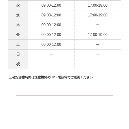
火
09:00-12:00
17:00-19:00
水
09:00-12:00
17:00-19:00
木
09:00-12:00
ー
金
09:00-12:00
17:00-19:00
土
09:00-12:00
ー
日
ー
ー
祝
ー
ー
正確な診療時間は医療機関のHP・電話等でご確認ください