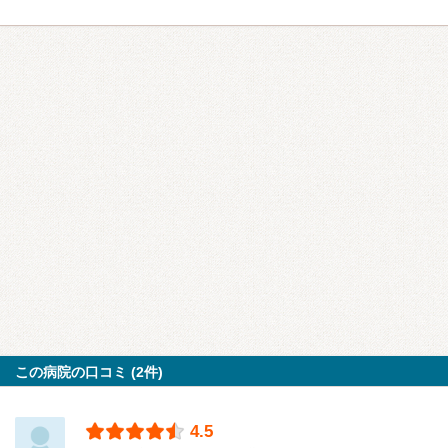
この病院の口コミ (2件)
4.5