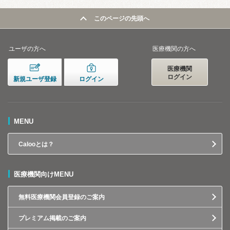
このページの先頭へ
ユーザの方へ
医療機関の方へ
医療機関
ログイン
新規ユーザ登録
ログイン
MENU
Calooとは？
医療機関向けMENU
無料医療機関会員登録のご案内
プレミアム掲載のご案内