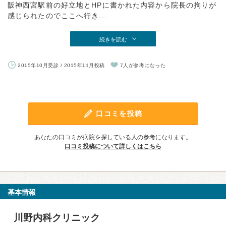
阪神西宮駅前の好立地とHPに書かれた内容から院長の拘りが
感じられたのでここへ行き...
続きを読む
2015年10月受診 / 2015年11月投稿
7人が参考になった
口コミを投稿
あなたの口コミが病院を探している人の参考になります。
口コミ投稿について詳しくはこちら
基本情報
川野内科クリニック