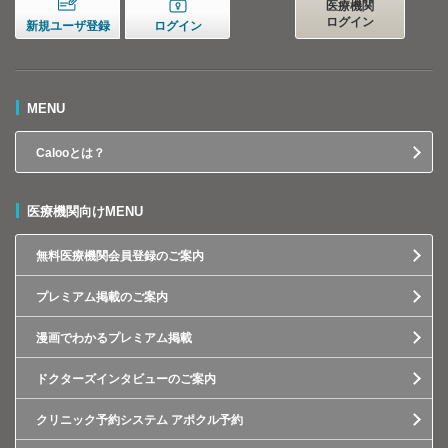
医療機関
ログイン
新規ユーザ登録
ログイン
MENU
Calooとは？
医療機関向けMENU
無料医療機関会員登録のご案内
プレミアム掲載のご案内
漫画でわかるプレミアム掲載
ドクターズインタビューのご案内
クリニック予約システム アポクル予約