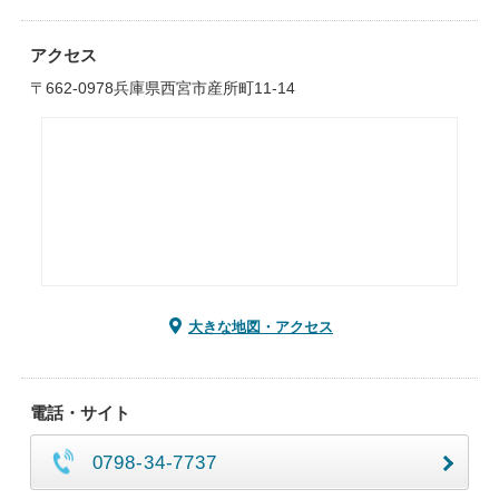
アクセス
〒662-0978兵庫県西宮市産所町11-14
大きな地図・アクセス
電話・サイト
0798-34-7737