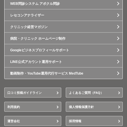
WEB問診システム アポクル問診
レセコンアナライザー
クリニック経営マガジン
病院・クリニック ホームページ制作
Googleビジネスプロフィールサポート
LINE公式アカウント運用サポート
動画制作・YouTube運用代行サービス MedTube
口コミ投稿ガイドライン
よくあるご質問（FAQ）
利用規約
個人情報保護方針
運営会社
採用情報