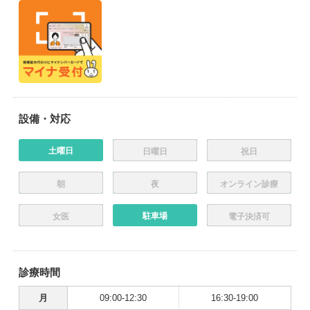
設備・対応
土曜日
日曜日
祝日
朝
夜
オンライン診療
駐車場
女医
電子決済可
診療時間
月
09:00-12:30
16:30-19:00