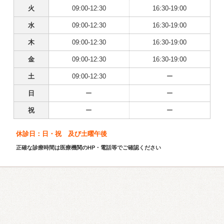
火
09:00-12:30
16:30-19:00
水
09:00-12:30
16:30-19:00
木
09:00-12:30
16:30-19:00
金
09:00-12:30
16:30-19:00
土
09:00-12:30
ー
日
ー
ー
祝
ー
ー
休診日：日・祝 及び土曜午後
正確な診療時間は医療機関のHP・電話等でご確認ください