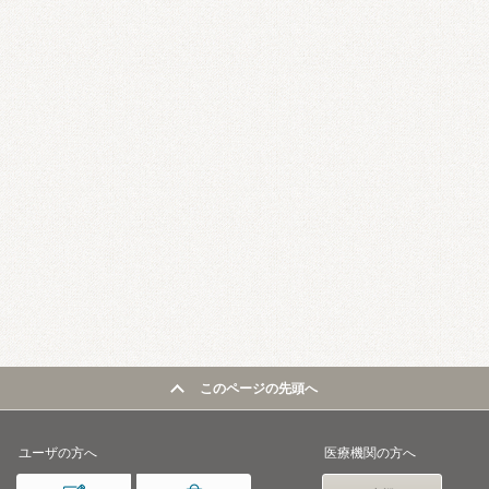
このページの先頭へ
ユーザの方へ
医療機関の方へ