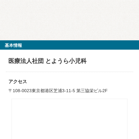
基本情報
医療法人社団 とようら小児科
アクセス
〒108-0023東京都港区芝浦3-11-5 第三協栄ビル2F