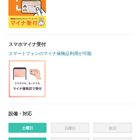
スマホマイナ受付
スマートフォンのマイナ保険証利用が可能
設備・対応
土曜日
日曜日
祝日