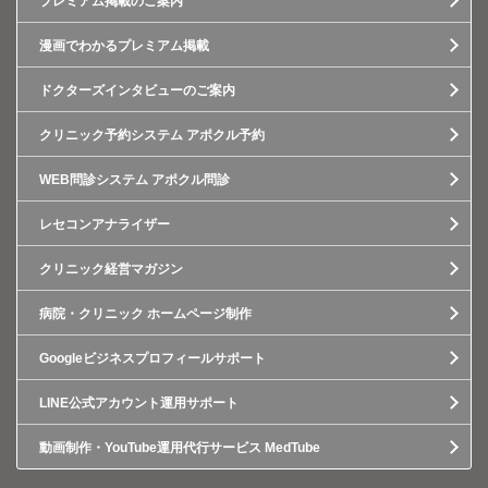
プレミアム掲載のご案内
漫画でわかるプレミアム掲載
ドクターズインタビューのご案内
クリニック予約システム アポクル予約
WEB問診システム アポクル問診
レセコンアナライザー
クリニック経営マガジン
病院・クリニック ホームページ制作
Googleビジネスプロフィールサポート
LINE公式アカウント運用サポート
動画制作・YouTube運用代行サービス MedTube