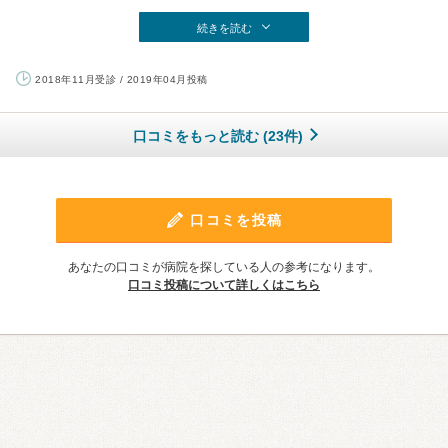
続きを読む
2018年11月受診 / 2019年04月投稿
口コミをもっと読む (23件)
口コミを投稿
あなたの口コミが病院を探している人の参考になります。
口コミ投稿について詳しくはこちら