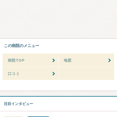
この病院のメニュー
病院TOP
地図
口コミ
注目インタビュー