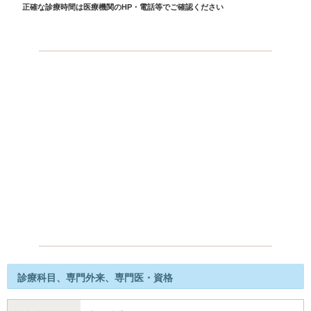
正確な診療時間は医療機関のHP・電話等でご確認ください
診療科目、専門外来、専門医・資格