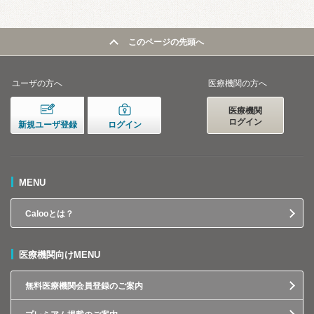
このページの先頭へ
ユーザの方へ
医療機関の方へ
医療機関
ログイン
新規ユーザ登録
ログイン
MENU
Calooとは？
医療機関向けMENU
無料医療機関会員登録のご案内