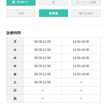
朝（8:30〜）
夜
オンライン診療
駐車場
女医
電子決済可
診療時間
月
08:30-12:00
14:00-18:00
火
08:30-12:00
14:00-18:00
水
08:30-12:00
14:00-18:00
木
08:30-12:00
14:00-18:00
金
08:30-12:00
14:00-18:00
土
08:30-12:00
ー
日
ー
ー
祝
ー
ー