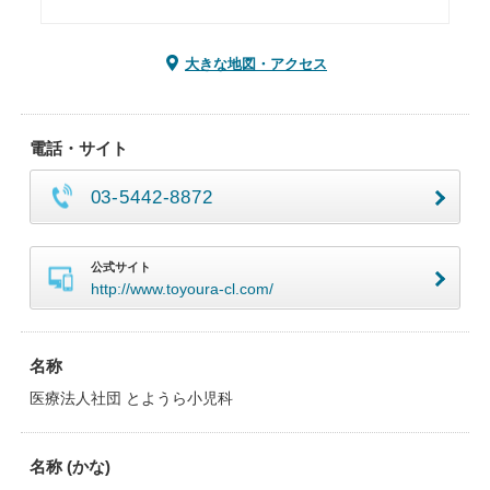
大きな地図・アクセス
電話・サイト
03-5442-8872
公式サイト
http://www.toyoura-cl.com/
名称
医療法人社団 とようら小児科
名称 (かな)