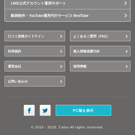
LINE公式アカウント運用サポート
動画制作・YouTube運用代行サービス MedTube
口コミ投稿ガイドライン
よくあるご質問（FAQ）
利用規約
個人情報保護方針
運営会社
採用情報
お問い合わせ
PC版を表示
© 2010 - 2026, Caloo All rights reserved.