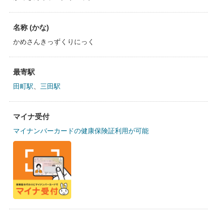
名称 (かな)
かめさんきっずくりにっく
最寄駅
田町駅
、
三田駅
マイナ受付
マイナンバーカードの健康保険証利用が可能