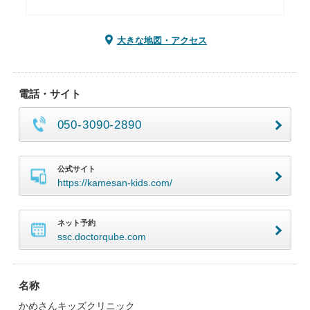
大きな地図・アクセス
電話・サイト
050-3090-2890
公式サイト
https://kamesan-kids.com/
ネット予約
ssc.doctorqube.com
名称
かめさんキッズクリニック