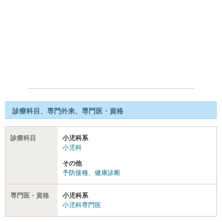
診療科目、専門外来、専門医・資格
診療科目
小児科系
小児科
その他
予防接種
、
健康診断
専門医・資格
小児科系
小児科専門医