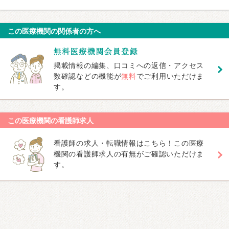
この医療機関の関係者の方へ
掲載情報の編集、口コミへの返信・アクセス
数確認などの機能が
無料
でご利用いただけま
す。
この医療機関の看護師求人
看護師の求人・転職情報はこちら！この医療
機関の看護師求人の有無がご確認いただけま
す。