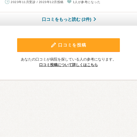
2023年11月受診 / 2023年12月投稿
1人が参考になった
口コミをもっと読む (2件)
口コミを投稿
あなたの口コミが病院を探している人の参考になります。
口コミ投稿について詳しくはこちら