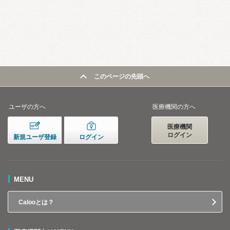
このページの先頭へ
ユーザの方へ
医療機関の方へ
医療機関
ログイン
新規ユーザ登録
ログイン
MENU
Calooとは？