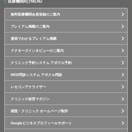
医療機関向けMENU
無料医療機関会員登録のご案内
プレミアム掲載のご案内
漫画でわかるプレミアム掲載
ドクターズインタビューのご案内
クリニック予約システム アポクル予約
WEB問診システム アポクル問診
レセコンアナライザー
クリニック経営マガジン
病院・クリニック ホームページ制作
Googleビジネスプロフィールサポート