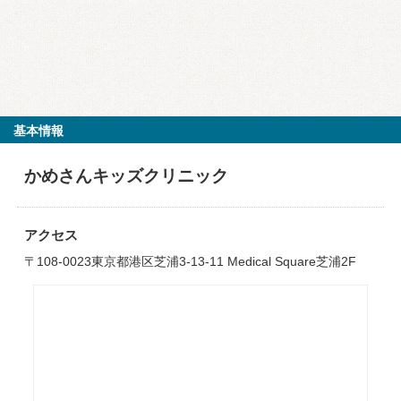
基本情報
かめさんキッズクリニック
アクセス
〒108-0023東京都港区芝浦3-13-11 Medical Square芝浦2F