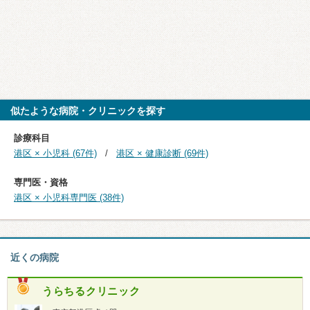
似たような病院・クリニックを探す
診療科目
港区 × 小児科 (67件)
港区 × 健康診断 (69件)
専門医・資格
港区 × 小児科専門医 (38件)
近くの病院
うらちるクリニック