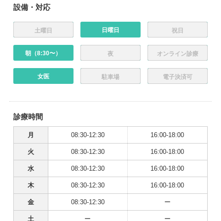
設備・対応
日曜日
土曜日
祝日
朝（8:30〜）
夜
オンライン診療
女医
駐車場
電子決済可
診療時間
月
08:30-12:30
16:00-18:00
火
08:30-12:30
16:00-18:00
水
08:30-12:30
16:00-18:00
木
08:30-12:30
16:00-18:00
金
08:30-12:30
ー
土
ー
ー