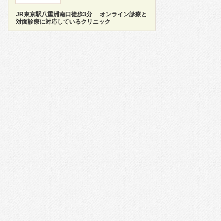
JR東京駅八重洲南口徒歩3分 オンライン診療と
対面診療に対応しているクリニック