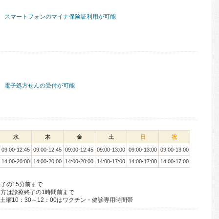
スマートフォンのマイナ保険証利用が可能
電子処方せんの受付が可能
水
木
金
土
日
祝
09:00-12:45
09:00-12:45
09:00-12:45
09:00-13:00
09:00-13:00
09:00-13:00
14:00-20:00
14:00-20:00
14:00-20:00
14:00-17:00
14:00-17:00
14:00-17:00
了の15分前まで
方は診療終了の1時間前まで
0/土曜10：30～12：00はワクチン・健診専用時間帯