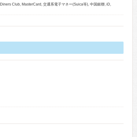
, Diners Club, MasterCard, 交通系電子マネー(Suica等), 中国銀聯, iD,