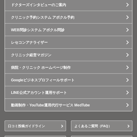
ドクターズインタビューのご案内
クリニック予約システム アポクル予約
WEB問診システム アポクル問診
レセコンアナライザー
クリニック経営マガジン
病院・クリニック ホームページ制作
Googleビジネスプロフィールサポート
LINE公式アカウント運用サポート
動画制作・YouTube運用代行サービス MedTube
口コミ投稿ガイドライン
よくあるご質問（FAQ）