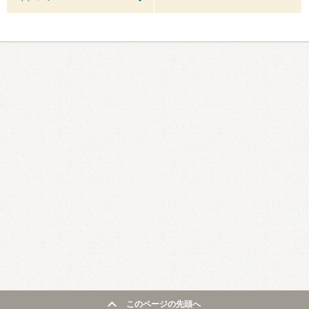
このページの先頭へ