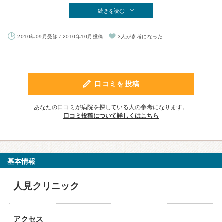
続きを読む
2010年09月受診 / 2010年10月投稿
3人が参考になった
口コミを投稿
あなたの口コミが病院を探している人の参考になります。
口コミ投稿について詳しくはこちら
基本情報
人見クリニック
アクセス