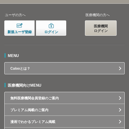
ユーザの方へ
医療機関の方へ
医療機関
ログイン
新規ユーザ登録
ログイン
MENU
Calooとは？
医療機関向けMENU
無料医療機関会員登録のご案内
プレミアム掲載のご案内
漫画でわかるプレミアム掲載