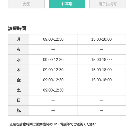
駐車場
女医
電子決済可
診療時間
月
09:00-12:30
15:00-18:00
火
ー
ー
水
09:00-12:30
15:00-18:00
木
09:00-12:30
15:00-18:00
金
09:00-12:30
15:00-18:00
土
09:00-12:30
ー
日
ー
ー
祝
ー
ー
正確な診療時間は医療機関のHP・電話等でご確認ください