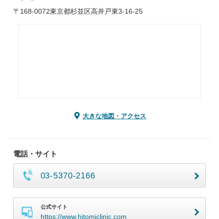
〒168-0072東京都杉並区高井戸東3-16-25
大きな地図・アクセス
電話・サイト
03-5370-2166
公式サイト
https://www.hitomiclinic.com