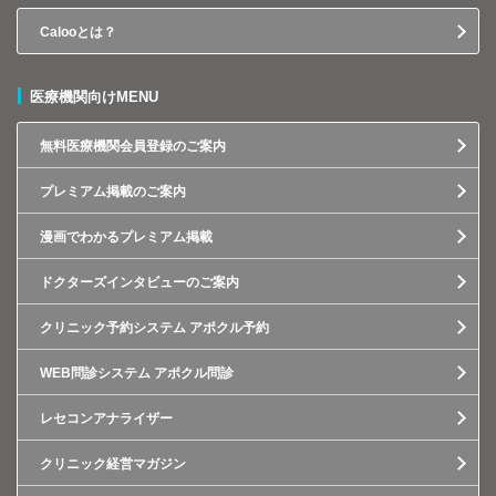
Calooとは？
医療機関向けMENU
無料医療機関会員登録のご案内
プレミアム掲載のご案内
漫画でわかるプレミアム掲載
ドクターズインタビューのご案内
クリニック予約システム アポクル予約
WEB問診システム アポクル問診
レセコンアナライザー
クリニック経営マガジン