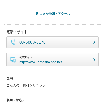
大きな地図・アクセス
電話・サイト
03-5888-6170
公式サイト
http://www1.gotanno.coo.net
名称
ごたんの小児科クリニック
名称 (かな)