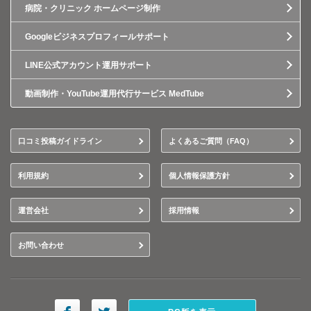
病院・クリニック ホームページ制作
Googleビジネスプロフィールサポート
LINE公式アカウント運用サポート
動画制作・YouTube運用代行サービス MedTube
口コミ投稿ガイドライン
よくあるご質問（FAQ）
利用規約
個人情報保護方針
運営会社
採用情報
お問い合わせ