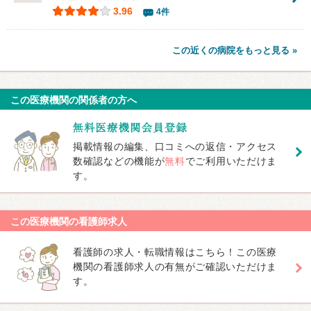
3.96
4件
この近くの病院をもっと見る »
この医療機関の関係者の方へ
掲載情報の編集、口コミへの返信・アクセス
数確認などの機能が
無料
でご利用いただけま
す。
この医療機関の看護師求人
看護師の求人・転職情報はこちら！この医療
機関の看護師求人の有無がご確認いただけま
す。