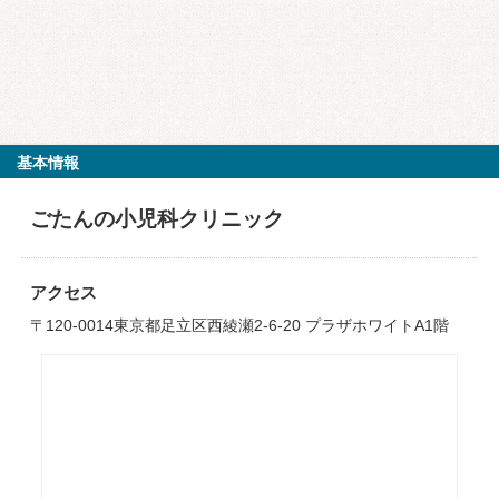
基本情報
ごたんの小児科クリニック
アクセス
〒120-0014東京都足立区西綾瀬2-6-20 プラザホワイトA1階