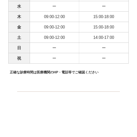
水
ー
ー
木
09:00-12:00
15:00-18:00
金
09:00-12:00
15:00-18:00
土
09:00-12:00
14:00-17:00
日
ー
ー
祝
ー
ー
正確な診療時間は医療機関のHP・電話等でご確認ください