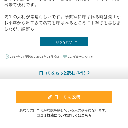
出来て便利です。
先生の人柄が素晴らしいです。診察室に呼ばれる時は先生が
お部屋から出てきて名前を呼ばれるところに丁寧さを感じま
したが、診察も...
続きを読む
2014年04月受診 / 2016年05月投稿
1人が参考になった
口コミをもっと読む (6件)
口コミを投稿
あなたの口コミが病院を探している人の参考になります。
口コミ投稿について詳しくはこちら