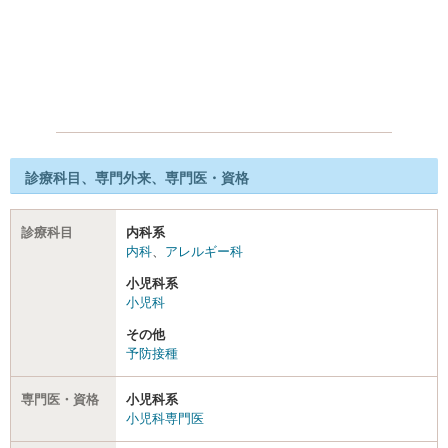
診療科目、専門外来、専門医・資格
診療科目
内科系
内科
、
アレルギー科
小児科系
小児科
その他
予防接種
専門医・資格
小児科系
小児科専門医