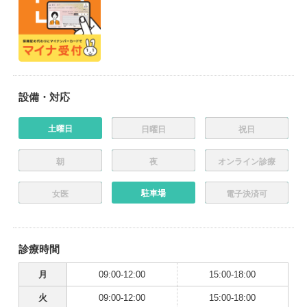
設備・対応
土曜日
日曜日
祝日
朝
夜
オンライン診療
駐車場
女医
電子決済可
診療時間
月
09:00-12:00
15:00-18:00
火
09:00-12:00
15:00-18:00