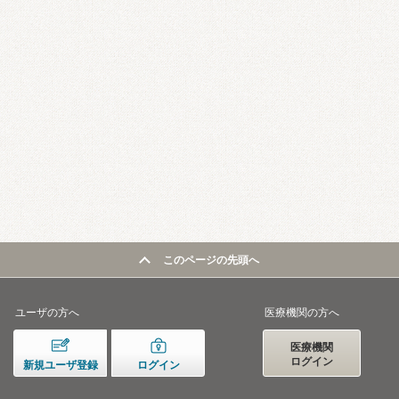
このページの先頭へ
ユーザの方へ
医療機関の方へ
医療機関
ログイン
新規ユーザ登録
ログイン