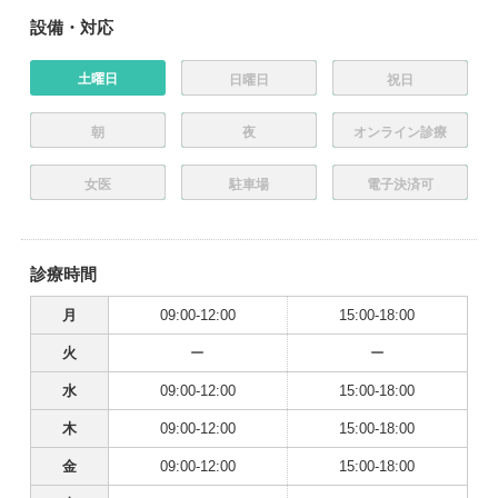
設備・対応
土曜日
日曜日
祝日
朝
夜
オンライン診療
女医
駐車場
電子決済可
診療時間
月
09:00-12:00
15:00-18:00
火
ー
ー
水
09:00-12:00
15:00-18:00
木
09:00-12:00
15:00-18:00
金
09:00-12:00
15:00-18:00