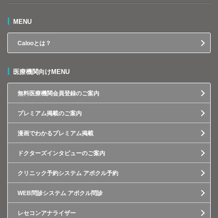
MENU
Calooとは？
医療機関向けMENU
無料医療機関会員登録のご案内
プレミアム掲載のご案内
漫画でわかるプレミアム掲載
ドクターズインタビューのご案内
クリニック予約システム アポクル予約
WEB問診システム アポクル問診
レセコンアナライザー