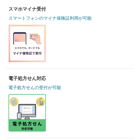
スマホマイナ受付
スマートフォンのマイナ保険証利用が可能
電子処方せん対応
電子処方せんの受付が可能