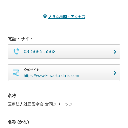
大きな地図・アクセス
電話・サイト
03-5685-5562
公式サイト
https://www.kuraoka-clinic.com
名称
医療法人社団愛幸会 倉岡クリニック
名称 (かな)