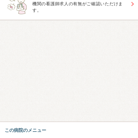
機関の看護師求人の有無がご確認いただけま
す。
この病院のメニュー