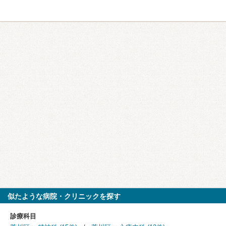
似たような病院・クリニックを探す
診療科目