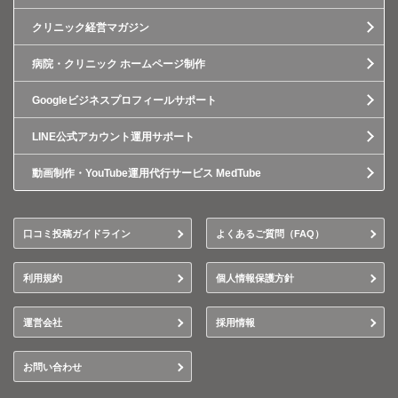
クリニック経営マガジン
病院・クリニック ホームページ制作
Googleビジネスプロフィールサポート
LINE公式アカウント運用サポート
動画制作・YouTube運用代行サービス MedTube
口コミ投稿ガイドライン
よくあるご質問（FAQ）
利用規約
個人情報保護方針
運営会社
採用情報
お問い合わせ