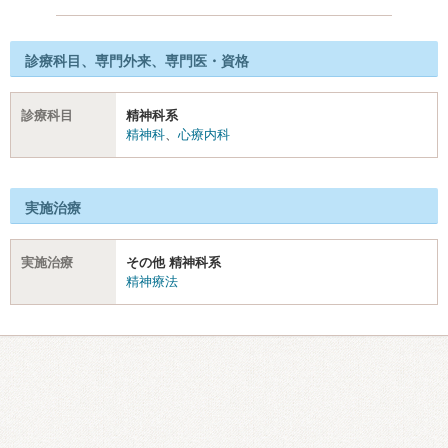
診療科目、専門外来、専門医・資格
診療科目
精神科系
精神科
、
心療内科
実施治療
実施治療
その他 精神科系
精神療法