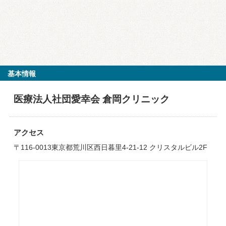
基本情報
医療法人社団愛幸会 倉岡クリニック
アクセス
〒116-0013東京都荒川区西日暮里4-21-12 クリスタルビル2F