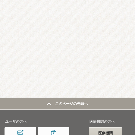
このページの先頭へ
ユーザの方へ
医療機関の方へ
医療機関