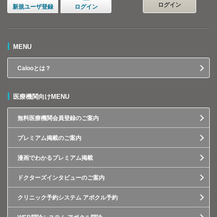
ログイン
新規ユーザ登録
ログイン
MENU
Calooとは？
医療機関向けMENU
無料医療機関会員登録のご案内
プレミアム掲載のご案内
漫画でわかるプレミアム掲載
ドクターズインタビューのご案内
クリニック予約システム アポクル予約