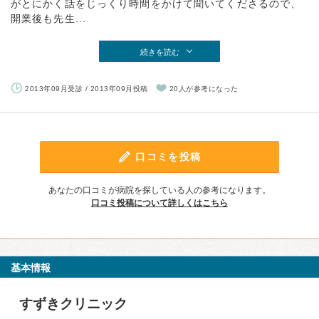
がとにかく話をじっくり時間をかけて聞いてくださるので、
開業後も先生...
続きを読む
2013年09月受診 / 2013年09月投稿
20人が参考になった
口コミを投稿
あなたの口コミが病院を探している人の参考になります。
口コミ投稿について詳しくはこちら
基本情報
すずきクリニック