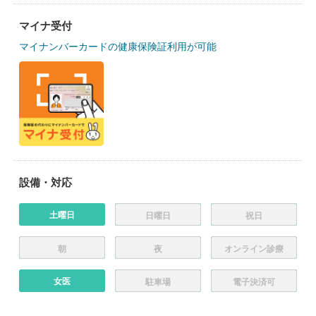
マイナ受付
マイナンバーカードの健康保険証利用が可能
設備・対応
土曜日
日曜日
祝日
朝
夜
オンライン診療
女医
駐車場
電子決済可