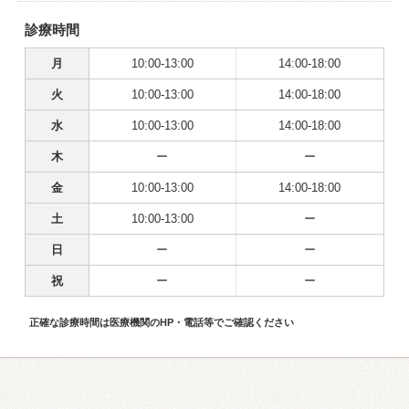
診療時間
月
10:00-13:00
14:00-18:00
火
10:00-13:00
14:00-18:00
水
10:00-13:00
14:00-18:00
木
ー
ー
金
10:00-13:00
14:00-18:00
土
10:00-13:00
ー
日
ー
ー
祝
ー
ー
正確な診療時間は医療機関のHP・電話等でご確認ください