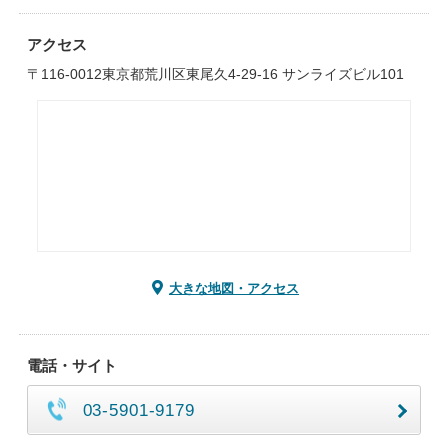
アクセス
〒116-0012東京都荒川区東尾久4-29-16 サンライズビル101
大きな地図・アクセス
電話・サイト
03-5901-9179