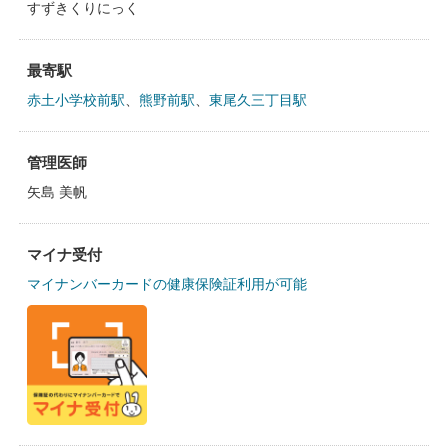
すずきくりにっく
最寄駅
赤土小学校前駅
、
熊野前駅
、
東尾久三丁目駅
管理医師
矢島 美帆
マイナ受付
マイナンバーカードの健康保険証利用が可能