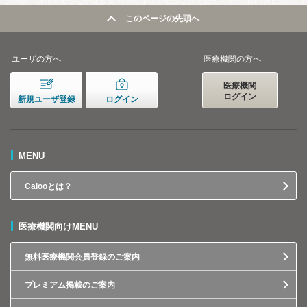
このページの先頭へ
ユーザの方へ
医療機関の方へ
医療機関
ログイン
新規ユーザ登録
ログイン
MENU
Calooとは？
医療機関向けMENU
無料医療機関会員登録のご案内
プレミアム掲載のご案内