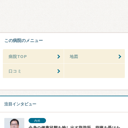
この病院のメニュー
病院TOP
地図
口コミ
注目インタビュー
内科
全身の健康状態を映し出す脂肪肝。指摘を受けた