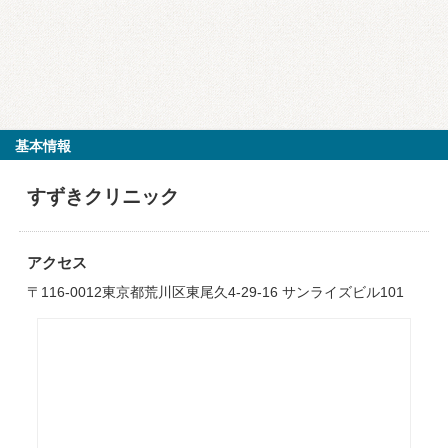
基本情報
すずきクリニック
アクセス
〒116-0012東京都荒川区東尾久4-29-16 サンライズビル101