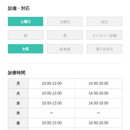
設備・対応
土曜日
日曜日
祝日
朝
夜
オンライン診療
女医
駐車場
電子決済可
診療時間
月
10:00-13:00
14:00-18:00
火
10:00-13:00
14:00-18:00
水
10:00-13:00
14:00-18:00
木
ー
ー
金
10:00-13:00
14:00-18:00