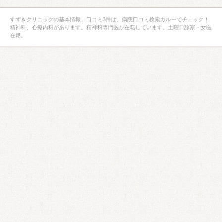
すずきクリニックの基本情報、口コミ3件は、病院口コミ検索カルーでチェック！
精神科、心療内科があります。精神科専門医が在籍しています。土曜日診察・女医
在籍。