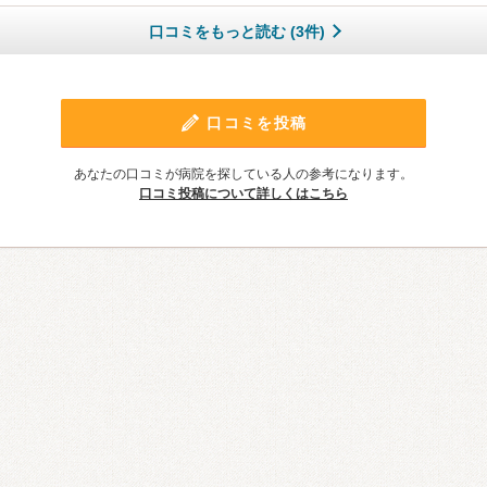
口コミをもっと読む (3件)
口コミを投稿
あなたの口コミが病院を探している人の参考になります。
口コミ投稿について詳しくはこちら